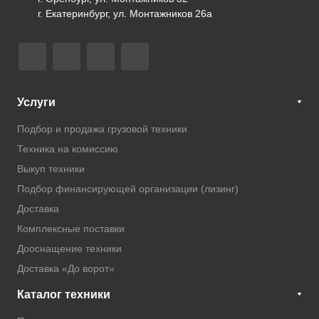
г. Екатеринбург, ул. Монтажников 26а
Услуги
Подбор и продажа грузовой техники
Техника на комиссию
Выкуп техники
Подбор финансирующей организации (лизинг)
Доставка
Комплексные поставки
Дооснащение техники
Доставка «До ворот»
Каталог техники