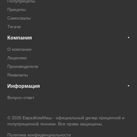
Полуприцепы
Прицепы
Самосвалы
Тягачи
Компания
О компании
Лицензии
Производители
Реквизиты
Информация
Вопрос-ответ
© 2026 ЕвразКомМаш -
официальный дилер прицепной и
полуприцепной техники
. Все права защищены.
Политика конфиденциальности