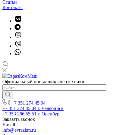
Статьи
Контакты
Официальный поставщик спецтехники
+7 351 274 45 04
+7 351 274 45 04
г. Челябинск
+7 353 266 55 51
г. Оренбург
Заказать звонок
E-mail
info@evrazkm.ru