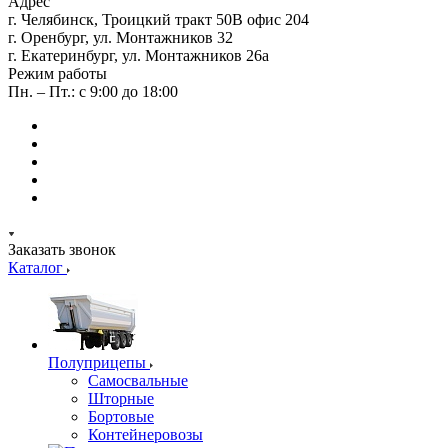
Адрес
г. Челябинск, Троицкий тракт 50В офис 204
г. Оренбург, ул. Монтажников 32
г. Екатеринбург, ул. Монтажников 26а
Режим работы
Пн. – Пт.: с 9:00 до 18:00
Заказать звонок
Каталог
Полуприцепы
Самосвальные
Шторные
Бортовые
Контейнеровозы