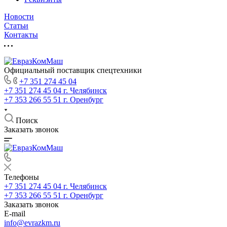
Новости
Статьи
Контакты
Официальный поставщик спецтехники
+7 351 274 45 04
+7 351 274 45 04
г. Челябинск
+7 353 266 55 51
г. Оренбург
Поиск
Заказать звонок
Телефоны
+7 351 274 45 04
г. Челябинск
+7 353 266 55 51
г. Оренбург
Заказать звонок
E-mail
info@evrazkm.ru