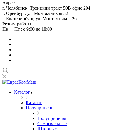
Адрес
г. Челябинск, Троицкий тракт 50В офис 204
г. Оренбург, ул. Монтажников 32
г. Екатеринбург, ул. Монтажников 26а
Режим работы
Пн. – Пт.: с 9:00 до 18:00
Каталог
Каталог
Полуприцепы
Полуприцепы
Самосвальные
Шторные