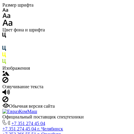
Размер шрифта
Цвет фона и шрифта
Изображения
Озвучивание текста
Обычная версия сайта
Официальный поставщик спецтехники
+7 351 274 45 04
+7 351 274 45 04
г. Челябинск