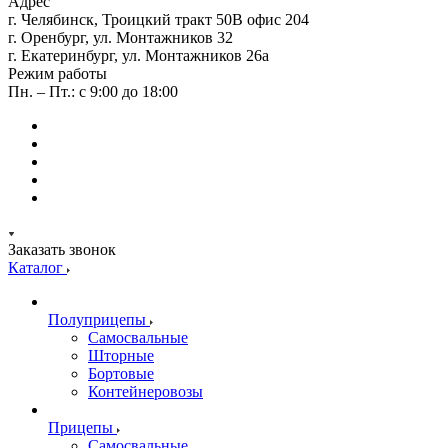
Адрес
г. Челябинск, Троицкий тракт 50В офис 204
г. Оренбург, ул. Монтажников 32
г. Екатеринбург, ул. Монтажников 26а
Режим работы
Пн. – Пт.: с 9:00 до 18:00
Заказать звонок
Каталог
Полуприцепы
Самосвальные
Шторные
Бортовые
Контейнеровозы
Прицепы
Самосвальные