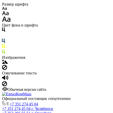
Размер шрифта
Цвет фона и шрифта
Изображения
Озвучивание текста
Обычная версия сайта
Официальный поставщик спецтехники
+7 351 274 45 04
+7 351 274 45 04
г. Челябинск