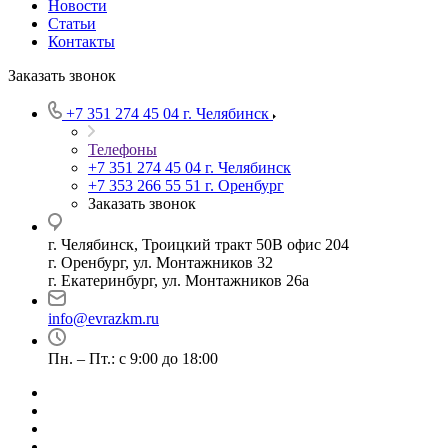
Новости
Статьи
Контакты
Заказать звонок
+7 351 274 45 04
г. Челябинск
Телефоны
+7 351 274 45 04
г. Челябинск
+7 353 266 55 51
г. Оренбург
Заказать звонок
г. Челябинск, Троицкий тракт 50В офис 204
г. Оренбург, ул. Монтажников 32
г. Екатеринбург, ул. Монтажников 26а
info@evrazkm.ru
Пн. – Пт.: с 9:00 до 18:00