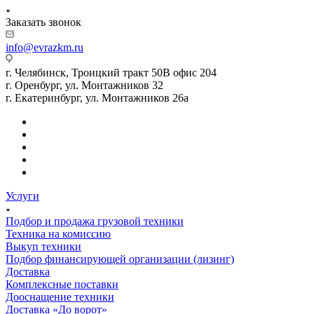
Заказать звонок
info@evrazkm.ru
г. Челябинск, Троицкий тракт 50В офис 204
г. Оренбург, ул. Монтажников 32
г. Екатеринбург, ул. Монтажников 26а
Услуги
Подбор и продажа грузовой техники
Техника на комиссию
Выкуп техники
Подбор финансирующей организации (лизинг)
Доставка
Комплексные поставки
Дооснащение техники
Доставка «До ворот»