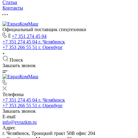
Статьи
Контакты
Официальный поставщик спецтехники
+7 351 274 45 04
+7 351 274 45 04
г. Челябинск
+7 353 266 55 51
г. Оренбург
Поиск
Заказать звонок
Телефоны
+7 351 274 45 04
г. Челябинск
+7 353 266 55 51
г. Оренбург
Заказать звонок
E-mail
info@evrazkm.ru
Адрес
г. Челябинск, Троицкий тракт 50В офис 204