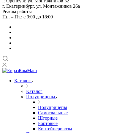
г. Оренбург, ул. Монтажников 32
г. Екатеринбург, ул. Монтажников 26а
Режим работы
Пн. – Пт.: с 9:00 до 18:00
Каталог
Каталог
Полуприцепы
Полуприцепы
Самосвальные
Шторные
Бортовые
Контейнеровозы