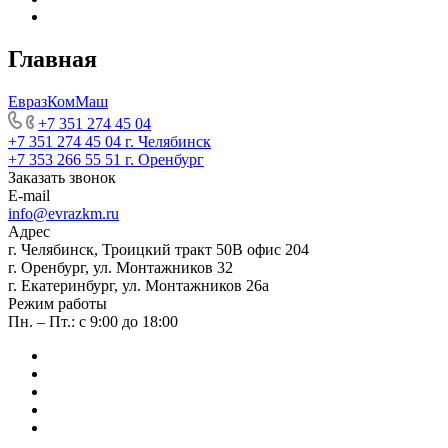
Главная
ЕвразКомМаш
+7 351 274 45 04
+7 351 274 45 04
г. Челябинск
+7 353 266 55 51
г. Оренбург
Заказать звонок
E-mail
info@evrazkm.ru
Адрес
г. Челябинск, Троицкий тракт 50В офис 204
г. Оренбург, ул. Монтажников 32
г. Екатеринбург, ул. Монтажников 26а
Режим работы
Пн. – Пт.: с 9:00 до 18:00