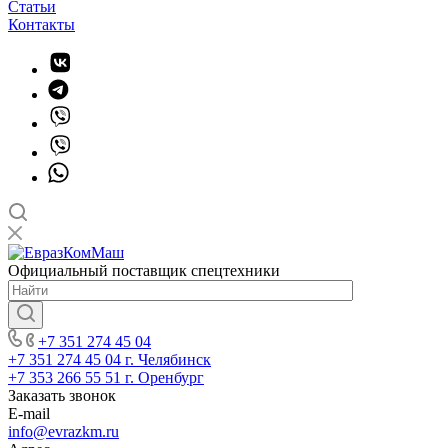
Статьи
Контакты
Официальный поставщик спецтехники
+7 351 274 45 04
+7 351 274 45 04
г. Челябинск
+7 353 266 55 51
г. Оренбург
Заказать звонок
E-mail
info@evrazkm.ru