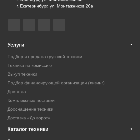
г. Екатеринбург, ул. Монтажников 26а
Услуги
Подбор и продажа грузовой техники
Техника на комиссию
Выкуп техники
Подбор финансирующей организации (лизинг)
Доставка
Комплексные поставки
Дооснащение техники
Доставка «До ворот»
Каталог техники