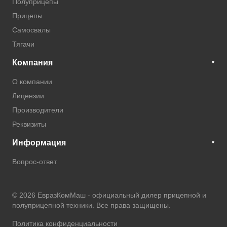
Полуприцепы
Прицепы
Самосвалы
Тягачи
Компания
О компании
Лицензии
Производители
Реквизиты
Информация
Вопрос-ответ
© 2026 ЕвразКомМаш -
официальный дилер прицепной и
полуприцепной техники
. Все права защищены.
Политика конфиденциальности