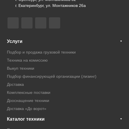
г. Екатеринбург, ул. Монтажников 26а
Услуги
Подбор и продажа грузовой техники
Техника на комиссию
Выкуп техники
Подбор финансирующей организации (лизинг)
Доставка
Комплексные поставки
Дооснащение техники
Доставка «До ворот»
Каталог техники