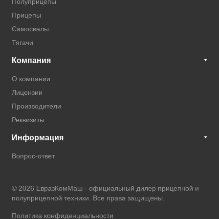
Полуприцепы
Прицепы
Самосвалы
Тягачи
Компания
О компании
Лицензии
Производители
Реквизиты
Информация
Вопрос-ответ
© 2026 ЕвразКомМаш -
официальный дилер прицепной и
полуприцепной техники
. Все права защищены.
Политика конфиденциальности