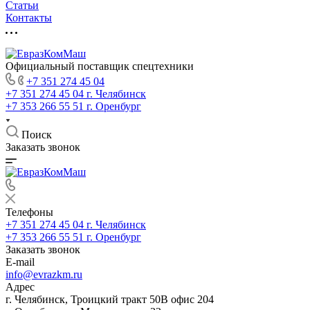
Статьи
Контакты
Официальный поставщик спецтехники
+7 351 274 45 04
+7 351 274 45 04
г. Челябинск
+7 353 266 55 51
г. Оренбург
Поиск
Заказать звонок
Телефоны
+7 351 274 45 04
г. Челябинск
+7 353 266 55 51
г. Оренбург
Заказать звонок
E-mail
info@evrazkm.ru
Адрес
г. Челябинск, Троицкий тракт 50В офис 204