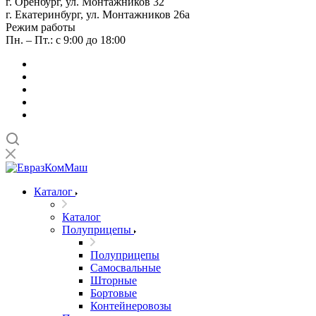
г. Оренбург, ул. Монтажников 32
г. Екатеринбург, ул. Монтажников 26а
Режим работы
Пн. – Пт.: с 9:00 до 18:00
Каталог
Каталог
Полуприцепы
Полуприцепы
Самосвальные
Шторные
Бортовые
Контейнеровозы