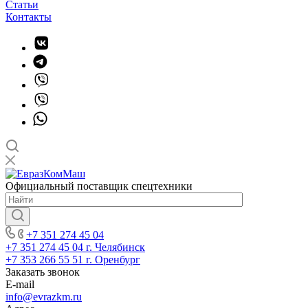
Статьи
Контакты
Официальный поставщик спецтехники
+7 351 274 45 04
+7 351 274 45 04
г. Челябинск
+7 353 266 55 51
г. Оренбург
Заказать звонок
E-mail
info@evrazkm.ru