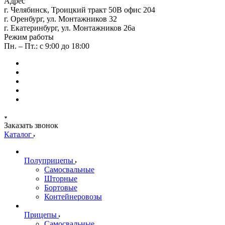
Адрес
г. Челябинск, Троицкий тракт 50В офис 204
г. Оренбург, ул. Монтажников 32
г. Екатеринбург, ул. Монтажников 26а
Режим работы
Пн. – Пт.: с 9:00 до 18:00
Заказать звонок
Каталог
Полуприцепы
Самосвальные
Шторные
Бортовые
Контейнеровозы
Прицепы
Самосвальные