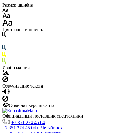
Размер шрифта
Цвет фона и шрифта
Изображения
Озвучивание текста
Обычная версия сайта
Официальный поставщик спецтехники
+7 351 274 45 04
+7 351 274 45 04
г. Челябинск