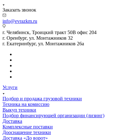
Заказать звонок
info@evrazkm.ru
г. Челябинск, Троицкий тракт 50В офис 204
г. Оренбург, ул. Монтажников 32
г. Екатеринбург, ул. Монтажников 26а
Услуги
Подбор и продажа грузовой техники
Техника на комиссию
Выкуп техники
Подбор финансирующей организации (лизинг)
Доставка
Комплексные поставки
Дооснащение техники
Доставка «До ворот»