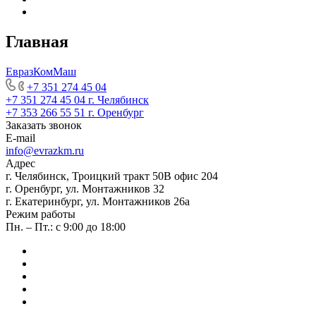
Главная
ЕвразКомМаш
+7 351 274 45 04
+7 351 274 45 04
г. Челябинск
+7 353 266 55 51
г. Оренбург
Заказать звонок
E-mail
info@evrazkm.ru
Адрес
г. Челябинск, Троицкий тракт 50В офис 204
г. Оренбург, ул. Монтажников 32
г. Екатеринбург, ул. Монтажников 26а
Режим работы
Пн. – Пт.: с 9:00 до 18:00