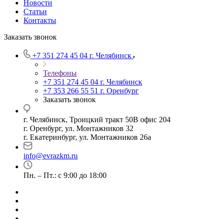
Новости
Статьи
Контакты
Заказать звонок
+7 351 274 45 04
г. Челябинск
Телефоны
+7 351 274 45 04
г. Челябинск
+7 353 266 55 51
г. Оренбург
Заказать звонок
г. Челябинск, Троицкий тракт 50В офис 204
г. Оренбург, ул. Монтажников 32
г. Екатеринбург, ул. Монтажников 26а
info@evrazkm.ru
Пн. – Пт.: с 9:00 до 18:00