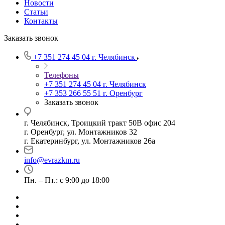
Новости
Статьи
Контакты
Заказать звонок
+7 351 274 45 04
г. Челябинск
Телефоны
+7 351 274 45 04
г. Челябинск
+7 353 266 55 51
г. Оренбург
Заказать звонок
г. Челябинск, Троицкий тракт 50В офис 204
г. Оренбург, ул. Монтажников 32
г. Екатеринбург, ул. Монтажников 26а
info@evrazkm.ru
Пн. – Пт.: с 9:00 до 18:00