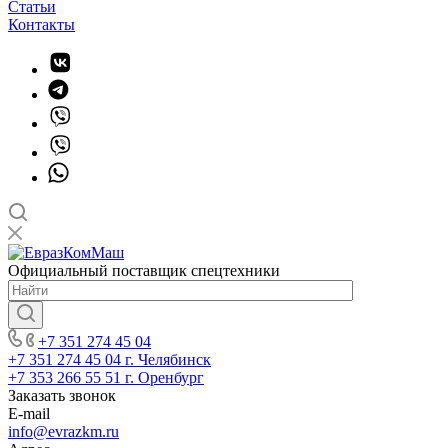
Статьи
Контакты
Официальный поставщик спецтехники
+7 351 274 45 04
+7 351 274 45 04
г. Челябинск
+7 353 266 55 51
г. Оренбург
Заказать звонок
E-mail
info@evrazkm.ru