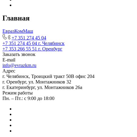
Главная
ЕвразКомМаш
+7 351 274 45 04
+7 351 274 45 04
г. Челябинск
+7 353 266 55 51
г. Оренбург
Заказать звонок
E-mail
info@evrazkm.ru
Адрес
г. Челябинск, Троицкий тракт 50В офис 204
г. Оренбург, ул. Монтажников 32
г. Екатеринбург, ул. Монтажников 26а
Режим работы
Пн. – Пт.: с 9:00 до 18:00