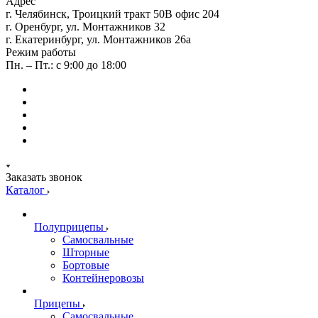
Адрес
г. Челябинск, Троицкий тракт 50В офис 204
г. Оренбург, ул. Монтажников 32
г. Екатеринбург, ул. Монтажников 26а
Режим работы
Пн. – Пт.: с 9:00 до 18:00
Заказать звонок
Каталог
Полуприцепы
Самосвальные
Шторные
Бортовые
Контейнеровозы
Прицепы
Самосвальные