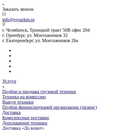
Заказать звонок
info@evrazkm.ru
г. Челябинск, Троицкий тракт 50В офис 204
г. Оренбург, ул. Монтажников 32
г. Екатеринбург, ул. Монтажников 26а
Услуги
Подбор и продажа грузовой техники
Техника на комиссию
Выкуп техники
Подбор финансирующей организации (лизинг)
Доставка
Комплексные поставки
Дооснащение техники
Доставка «До ворот»