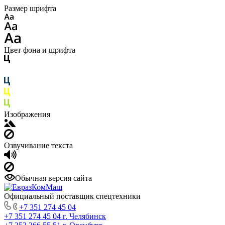
Размер шрифта
Цвет фона и шрифта
Изображения
Озвучивание текста
Обычная версия сайта
Официальный поставщик спецтехники
+7 351 274 45 04
+7 351 274 45 04
г. Челябинск