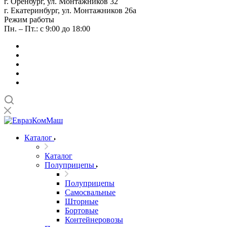
г. Оренбург, ул. Монтажников 32
г. Екатеринбург, ул. Монтажников 26а
Режим работы
Пн. – Пт.: с 9:00 до 18:00
Каталог
Каталог
Полуприцепы
Полуприцепы
Самосвальные
Шторные
Бортовые
Контейнеровозы