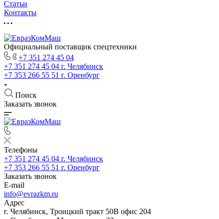
Статьи
Контакты
Официальный поставщик спецтехники
+7 351 274 45 04
+7 351 274 45 04
г. Челябинск
+7 353 266 55 51
г. Оренбург
Поиск
Заказать звонок
Телефоны
+7 351 274 45 04
г. Челябинск
+7 353 266 55 51
г. Оренбург
Заказать звонок
E-mail
info@evrazkm.ru
Адрес
г. Челябинск, Троицкий тракт 50В офис 204