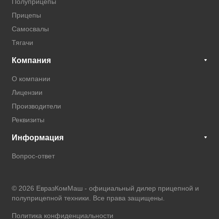
Полуприцепы
Прицепы
Самосвалы
Тягачи
Компания
О компании
Лицензии
Производители
Реквизиты
Информация
Вопрос-ответ
© 2026 ЕвразКомМаш -
официальный дилер прицепной и
полуприцепной техники
. Все права защищены.
Политика конфиденциальности