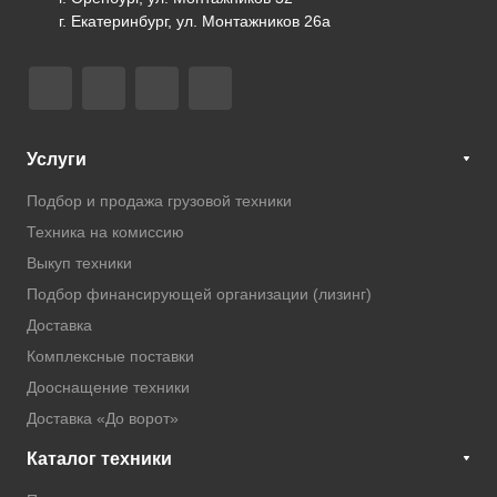
г. Екатеринбург, ул. Монтажников 26а
Услуги
Подбор и продажа грузовой техники
Техника на комиссию
Выкуп техники
Подбор финансирующей организации (лизинг)
Доставка
Комплексные поставки
Дооснащение техники
Доставка «До ворот»
Каталог техники