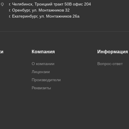
г. Челябинск, Троицкий тракт 50В офис 204
г. Оренбург, ул. Монтажников 32
г. Екатеринбург, ул. Монтажников 26а
ки
Компания
Информация
О компании
Вопрос-ответ
Лицензии
Производители
Реквизиты