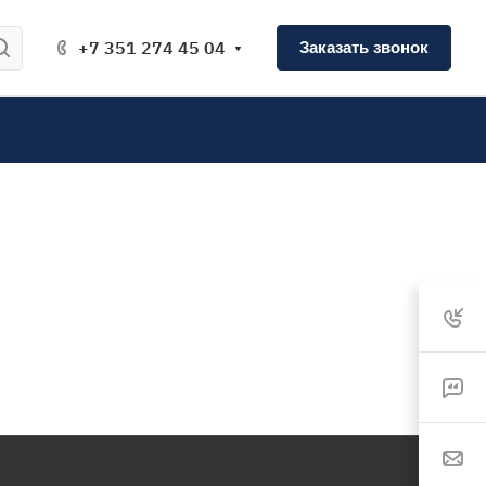
+7 351 274 45 04
Заказать звонок