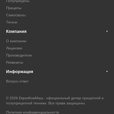
Полуприцепы
Прицепы
Самосвалы
Тягачи
Компания
О компании
Лицензии
Производители
Реквизиты
Информация
Вопрос-ответ
© 2026 ЕвразКомМаш -
официальный дилер прицепной и
полуприцепной техники
. Все права защищены.
Политика конфиденциальности