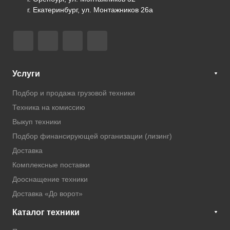
г. Екатеринбург, ул. Монтажников 26а
Услуги
Подбор и продажа грузовой техники
Техника на комиссию
Выкуп техники
Подбор финансирующей организации (лизинг)
Доставка
Комплексные поставки
Дооснащение техники
Доставка «До ворот»
Каталог техники