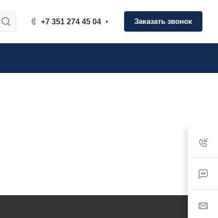
Заказать звонок
+7 351 274 45 04