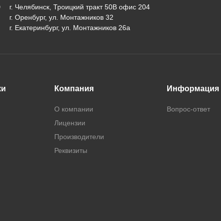
г. Челябинск, Троицкий тракт 50В офис 204
г. Оренбург, ул. Монтажников 32
г. Екатеринбург, ул. Монтажников 26а
ки
Компания
Информация
О компании
Вопрос-ответ
Лицензии
Производители
Реквизиты