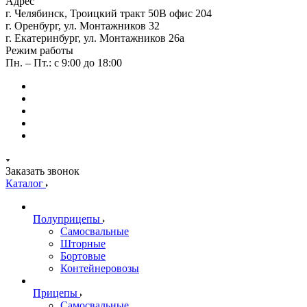
Адрес
г. Челябинск, Троицкий тракт 50В офис 204
г. Оренбург, ул. Монтажников 32
г. Екатеринбург, ул. Монтажников 26а
Режим работы
Пн. – Пт.: с 9:00 до 18:00
Заказать звонок
Каталог
Полуприцепы
Самосвальные
Шторные
Бортовые
Контейнеровозы
Прицепы
Самосвальные