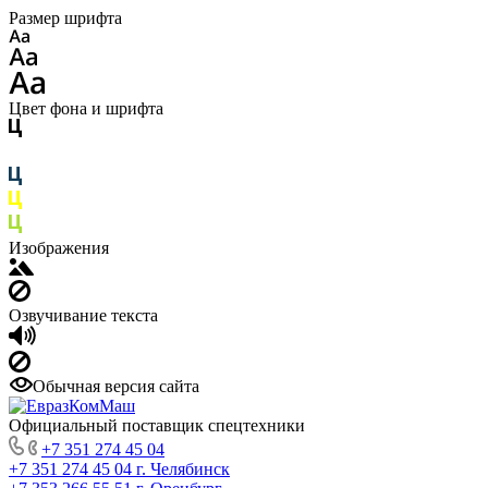
Размер шрифта
Цвет фона и шрифта
Изображения
Озвучивание текста
Обычная версия сайта
Официальный поставщик спецтехники
+7 351 274 45 04
+7 351 274 45 04
г. Челябинск