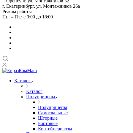
г. Оренбург, ул. Монтажников 32
г. Екатеринбург, ул. Монтажников 26а
Режим работы
Пн. – Пт.: с 9:00 до 18:00
Каталог
Каталог
Полуприцепы
Полуприцепы
Самосвальные
Шторные
Бортовые
Контейнеровозы