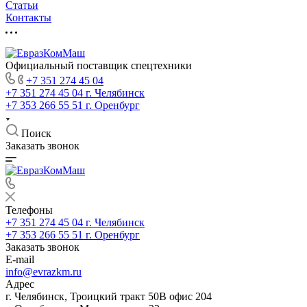
Статьи
Контакты
Официальный поставщик спецтехники
+7 351 274 45 04
+7 351 274 45 04
г. Челябинск
+7 353 266 55 51
г. Оренбург
Поиск
Заказать звонок
Телефоны
+7 351 274 45 04
г. Челябинск
+7 353 266 55 51
г. Оренбург
Заказать звонок
E-mail
info@evrazkm.ru
Адрес
г. Челябинск, Троицкий тракт 50В офис 204