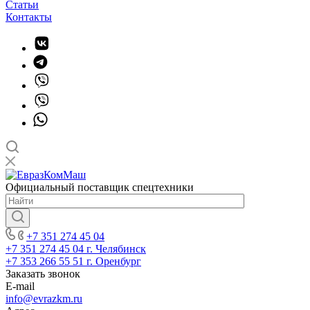
Статьи
Контакты
Официальный поставщик спецтехники
+7 351 274 45 04
+7 351 274 45 04
г. Челябинск
+7 353 266 55 51
г. Оренбург
Заказать звонок
E-mail
info@evrazkm.ru