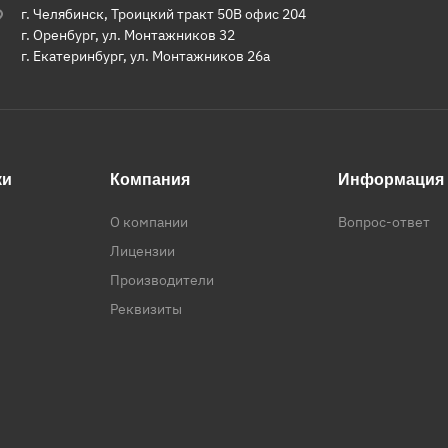
г. Челябинск, Троицкий тракт 50В офис 204
г. Оренбург, ул. Монтажников 32
г. Екатеринбург, ул. Монтажников 26а
ки
Компания
Информация
О компании
Вопрос-ответ
Лицензии
Производители
Реквизиты