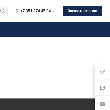
Заказать звонок
+7 351 274 45 04