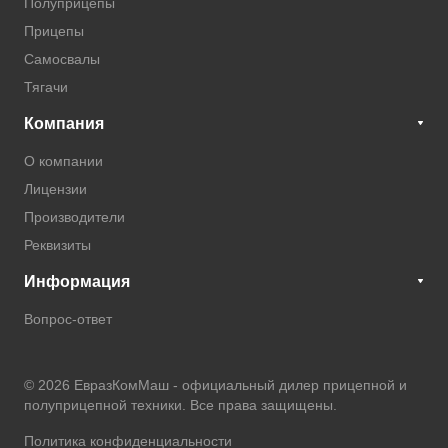
Полуприцепы
Прицепы
Самосвалы
Тягачи
Компания
О компании
Лицензии
Производители
Реквизиты
Информация
Вопрос-ответ
© 2026 ЕвразКомМаш -
официальный дилер прицепной и
полуприцепной техники
. Все права защищены.
Политика конфиденциальности