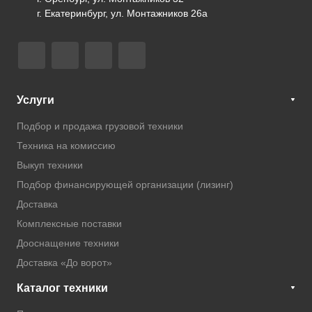
г. Екатеринбург, ул. Монтажников 26а
Услуги
Подбор и продажа грузовой техники
Техника на комиссию
Выкуп техники
Подбор финансирующей организации (лизинг)
Доставка
Комплексные поставки
Дооснащение техники
Доставка «До ворот»
Каталог техники