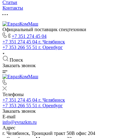
Статьи
Контакты
Официальный поставщик спецтехники
+7 351 274 45 04
+7 351 274 45 04
г. Челябинск
+7 353 266 55 51
г. Оренбург
Поиск
Заказать звонок
Телефоны
+7 351 274 45 04
г. Челябинск
+7 353 266 55 51
г. Оренбург
Заказать звонок
E-mail
info@evrazkm.ru
Адрес
г. Челябинск, Троицкий тракт 50В офис 204