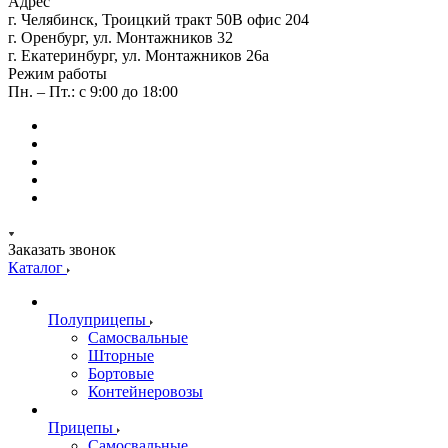
Адрес
г. Челябинск, Троицкий тракт 50В офис 204
г. Оренбург, ул. Монтажников 32
г. Екатеринбург, ул. Монтажников 26а
Режим работы
Пн. – Пт.: с 9:00 до 18:00
Заказать звонок
Каталог
Полуприцепы
Самосвальные
Шторные
Бортовые
Контейнеровозы
Прицепы
Самосвальные