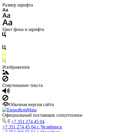
Размер шрифта
Цвет фона и шрифта
Изображения
Озвучивание текста
Обычная версия сайта
Официальный поставщик спецтехники
+7 351 274 45 04
+7 351 274 45 04
г. Челябинск