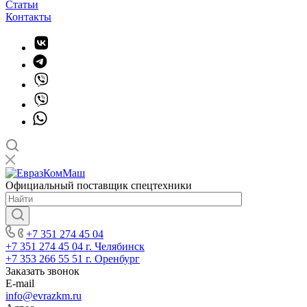
Статьи
Контакты
Официальный поставщик спецтехники
+7 351 274 45 04
+7 351 274 45 04
г. Челябинск
+7 353 266 55 51
г. Оренбург
Заказать звонок
E-mail
info@evrazkm.ru