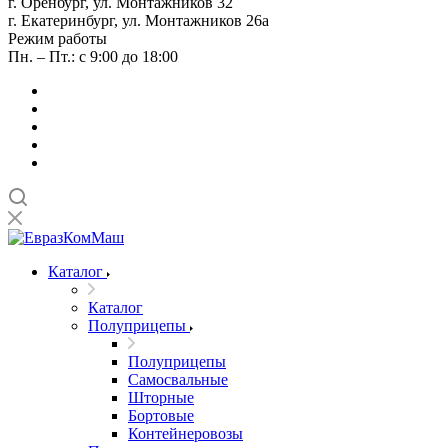
г. Оренбург, ул. Монтажников 32
г. Екатеринбург, ул. Монтажников 26а
Режим работы
Пн. – Пт.: с 9:00 до 18:00
Каталог
Каталог
Полуприцепы
Полуприцепы
Самосвальные
Шторные
Бортовые
Контейнеровозы