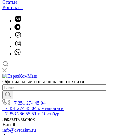
Статьи
Контакты
Официальный поставщик спецтехники
+7 351 274 45 04
+7 351 274 45 04
г. Челябинск
+7 353 266 55 51
г. Оренбург
Заказать звонок
E-mail
info@evrazkm.ru