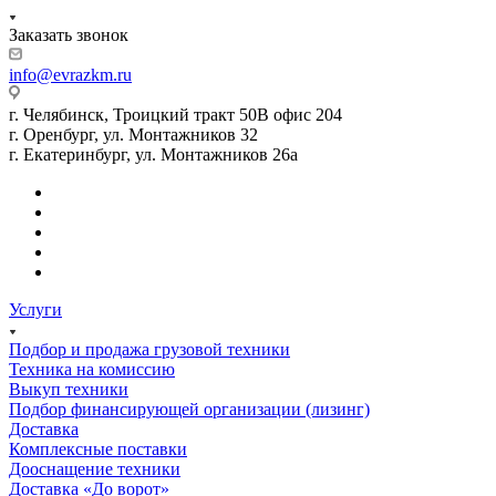
Заказать звонок
info@evrazkm.ru
г. Челябинск, Троицкий тракт 50В офис 204
г. Оренбург, ул. Монтажников 32
г. Екатеринбург, ул. Монтажников 26а
Услуги
Подбор и продажа грузовой техники
Техника на комиссию
Выкуп техники
Подбор финансирующей организации (лизинг)
Доставка
Комплексные поставки
Дооснащение техники
Доставка «До ворот»