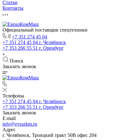
Статьи
Контакты
Официальный поставщик спецтехники
+7 351 274 45 04
+7 351 274 45 04
г. Челябинск
+7 353 266 55 51
г. Оренбург
Поиск
Заказать звонок
Телефоны
+7 351 274 45 04
г. Челябинск
+7 353 266 55 51
г. Оренбург
Заказать звонок
E-mail
info@evrazkm.ru
Адрес
г. Челябинск, Троицкий тракт 50В офис 204