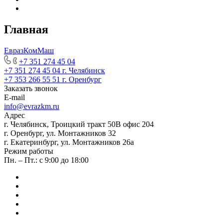
Главная
ЕвразКомМаш
+7 351 274 45 04
+7 351 274 45 04
г. Челябинск
+7 353 266 55 51
г. Оренбург
Заказать звонок
E-mail
info@evrazkm.ru
Адрес
г. Челябинск, Троицкий тракт 50В офис 204
г. Оренбург, ул. Монтажников 32
г. Екатеринбург, ул. Монтажников 26а
Режим работы
Пн. – Пт.: с 9:00 до 18:00