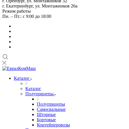
г. Оренбург, ул. Монтажников 32
г. Екатеринбург, ул. Монтажников 26а
Режим работы
Пн. – Пт.: с 9:00 до 18:00
Каталог
Каталог
Полуприцепы
Полуприцепы
Самосвальные
Шторные
Бортовые
Контейнеровозы