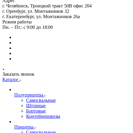
Адрес
г. Челябинск, Троицкий тракт 50В офис 204
г. Оренбург, ул. Монтажников 32
г. Екатеринбург, ул. Монтажников 26а
Режим работы
Пн. – Пт.: с 9:00 до 18:00
Заказать звонок
Каталог
Полуприцепы
Самосвальные
Шторные
Бортовые
Контейнеровозы
Прицепы
Самосвальные