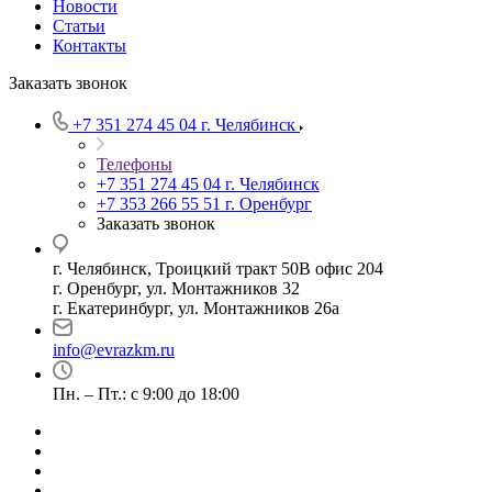
Новости
Статьи
Контакты
Заказать звонок
+7 351 274 45 04
г. Челябинск
Телефоны
+7 351 274 45 04
г. Челябинск
+7 353 266 55 51
г. Оренбург
Заказать звонок
г. Челябинск, Троицкий тракт 50В офис 204
г. Оренбург, ул. Монтажников 32
г. Екатеринбург, ул. Монтажников 26а
info@evrazkm.ru
Пн. – Пт.: с 9:00 до 18:00