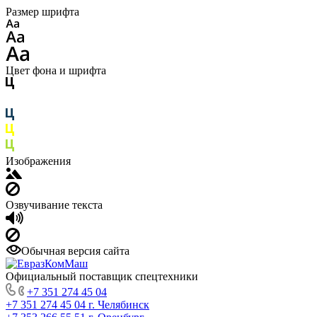
Размер шрифта
Цвет фона и шрифта
Изображения
Озвучивание текста
Обычная версия сайта
Официальный поставщик спецтехники
+7 351 274 45 04
+7 351 274 45 04
г. Челябинск