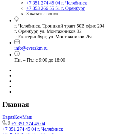
+7 351 274 45 04
г. Челябинск
+7 353 266 55 51
г. Оренбург
Заказать звонок
г. Челябинск, Троицкий тракт 50В офис 204
г. Оренбург, ул. Монтажников 32
г. Екатеринбург, ул. Монтажников 26а
info@evrazkm.ru
Пн. – Пт.: с 9:00 до 18:00
Главная
ЕвразКомМаш
+7 351 274 45 04
+7 351 274 45 04
г. Челябинск