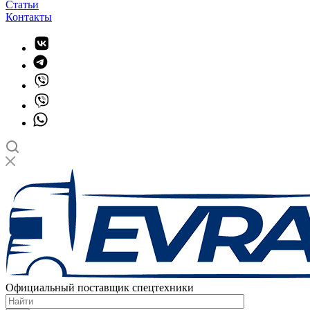
Статьи
Контакты
Официальный поставщик спецтехники