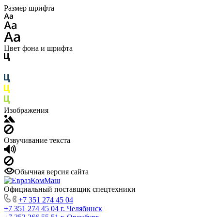
Размер шрифта
Цвет фона и шрифта
Изображения
Озвучивание текста
Обычная версия сайта
Официальный поставщик спецтехники
+7 351 274 45 04
+7 351 274 45 04
г. Челябинск