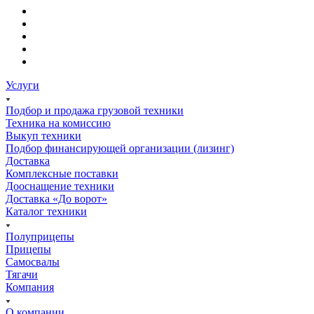
Услуги
Подбор и продажа грузовой техники
Техника на комиссию
Выкуп техники
Подбор финансирующей организации (лизинг)
Доставка
Комплексные поставки
Дооснащение техники
Доставка «До ворот»
Каталог техники
Полуприцепы
Прицепы
Самосвалы
Тягачи
Компания
О компании