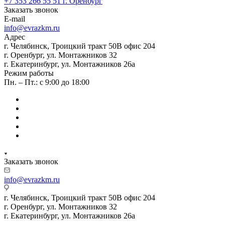
+7 353 266 55 51
г. Оренбург
Заказать звонок
E-mail
info@evrazkm.ru
Адрес
г. Челябинск, Троицкий тракт 50В офис 204
г. Оренбург, ул. Монтажников 32
г. Екатеринбург, ул. Монтажников 26а
Режим работы
Пн. – Пт.: с 9:00 до 18:00
Заказать звонок
info@evrazkm.ru
г. Челябинск, Троицкий тракт 50В офис 204
г. Оренбург, ул. Монтажников 32
г. Екатеринбург, ул. Монтажников 26а