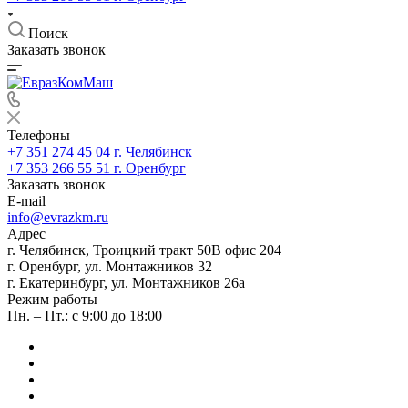
Поиск
Заказать звонок
Телефоны
+7 351 274 45 04
г. Челябинск
+7 353 266 55 51
г. Оренбург
Заказать звонок
E-mail
info@evrazkm.ru
Адрес
г. Челябинск, Троицкий тракт 50В офис 204
г. Оренбург, ул. Монтажников 32
г. Екатеринбург, ул. Монтажников 26а
Режим работы
Пн. – Пт.: с 9:00 до 18:00