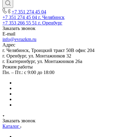
+7 351 274 45 04
+7 351 274 45 04
г. Челябинск
+7 353 266 55 51
г. Оренбург
Заказать звонок
E-mail
info@evrazkm.ru
Адрес
г. Челябинск, Троицкий тракт 50В офис 204
г. Оренбург, ул. Монтажников 32
г. Екатеринбург, ул. Монтажников 26а
Режим работы
Пн. – Пт.: с 9:00 до 18:00
Заказать звонок
Каталог