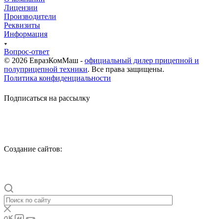
Лицензии
Производители
Реквизиты
Информация
Вопрос-ответ
© 2026 ЕвразКомМаш -
официальный дилер прицепной и
полуприцепной техники
. Все права защищены.
Политика конфиденциальности
Подписаться на рассылку
Cоздание сайтов: