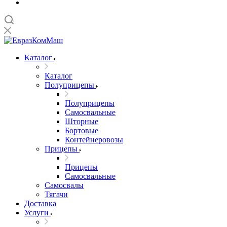
Каталог
Каталог
Полуприцепы
Полуприцепы
Самосвальные
Шторные
Бортовые
Контейнеровозы
Прицепы
Прицепы
Самосвальные
Самосвалы
Тягачи
Доставка
Услуги