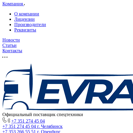
Компания
О компании
Лицензии
Производители
Реквизиты
Новости
Статьи
Контакты
Официальный поставщик спецтехники
+7 351 274 45 04
+7 351 274 45 04
г. Челябинск
+7 353 266 55 51
г. Оренбург