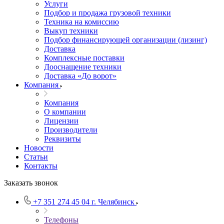
Услуги
Подбор и продажа грузовой техники
Техника на комиссию
Выкуп техники
Подбор финансирующей организации (лизинг)
Доставка
Комплексные поставки
Дооснащение техники
Доставка «До ворот»
Компания
Компания
О компании
Лицензии
Производители
Реквизиты
Новости
Статьи
Контакты
Заказать звонок
+7 351 274 45 04
г. Челябинск
Телефоны