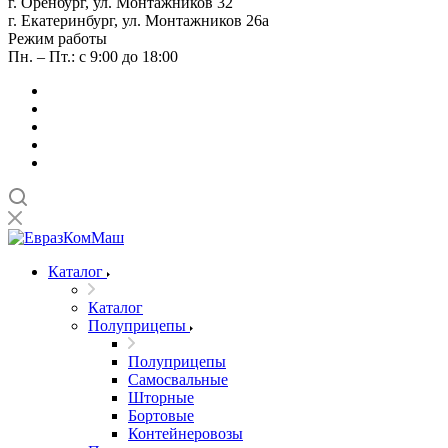
г. Оренбург, ул. Монтажников 32
г. Екатеринбург, ул. Монтажников 26а
Режим работы
Пн. – Пт.: с 9:00 до 18:00
Каталог
Каталог
Полуприцепы
Полуприцепы
Самосвальные
Шторные
Бортовые
Контейнеровозы