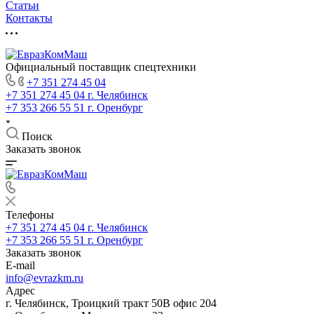
Статьи
Контакты
Официальный поставщик спецтехники
+7 351 274 45 04
+7 351 274 45 04
г. Челябинск
+7 353 266 55 51
г. Оренбург
Поиск
Заказать звонок
Телефоны
+7 351 274 45 04
г. Челябинск
+7 353 266 55 51
г. Оренбург
Заказать звонок
E-mail
info@evrazkm.ru
Адрес
г. Челябинск, Троицкий тракт 50В офис 204