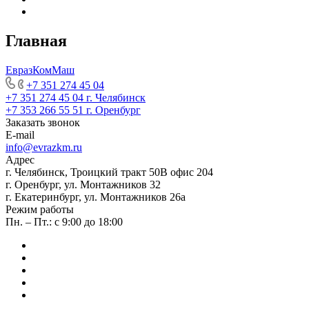
Главная
ЕвразКомМаш
+7 351 274 45 04
+7 351 274 45 04
г. Челябинск
+7 353 266 55 51
г. Оренбург
Заказать звонок
E-mail
info@evrazkm.ru
Адрес
г. Челябинск, Троицкий тракт 50В офис 204
г. Оренбург, ул. Монтажников 32
г. Екатеринбург, ул. Монтажников 26а
Режим работы
Пн. – Пт.: с 9:00 до 18:00