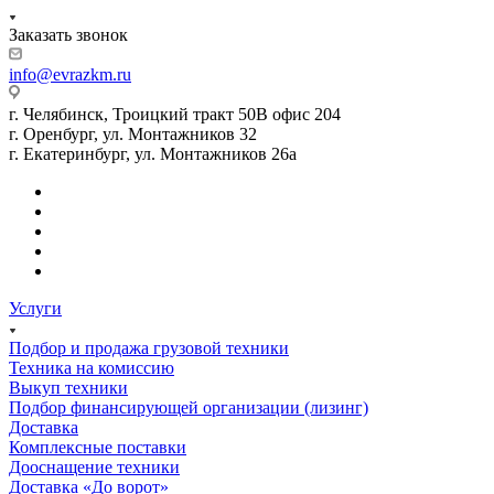
Заказать звонок
info@evrazkm.ru
г. Челябинск, Троицкий тракт 50В офис 204
г. Оренбург, ул. Монтажников 32
г. Екатеринбург, ул. Монтажников 26а
Услуги
Подбор и продажа грузовой техники
Техника на комиссию
Выкуп техники
Подбор финансирующей организации (лизинг)
Доставка
Комплексные поставки
Дооснащение техники
Доставка «До ворот»