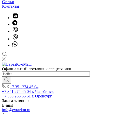
Статьи
Контакты
Официальный поставщик спецтехники
+7 351 274 45 04
+7 351 274 45 04
г. Челябинск
+7 353 266 55 51
г. Оренбург
Заказать звонок
E-mail
info@evrazkm.ru