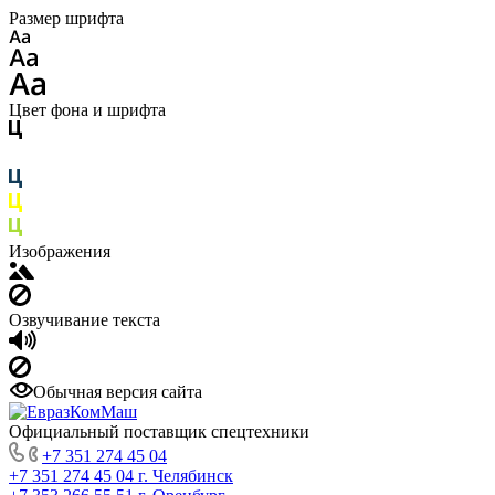
Размер шрифта
Цвет фона и шрифта
Изображения
Озвучивание текста
Обычная версия сайта
Официальный поставщик спецтехники
+7 351 274 45 04
+7 351 274 45 04
г. Челябинск