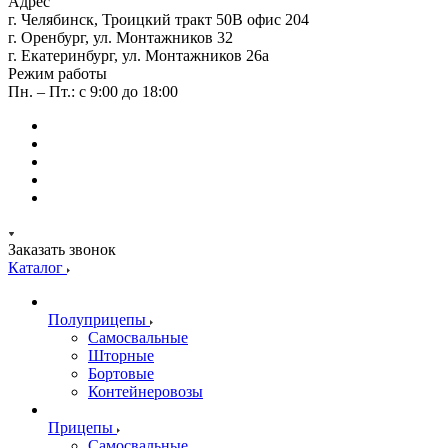
Адрес
г. Челябинск, Троицкий тракт 50В офис 204
г. Оренбург, ул. Монтажников 32
г. Екатеринбург, ул. Монтажников 26а
Режим работы
Пн. – Пт.: с 9:00 до 18:00
Заказать звонок
Каталог
Полуприцепы
Самосвальные
Шторные
Бортовые
Контейнеровозы
Прицепы
Самосвальные