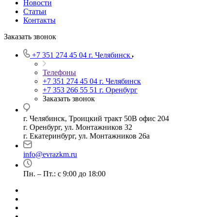
Новости
Статьи
Контакты
Заказать звонок
+7 351 274 45 04
г. Челябинск
Телефоны
+7 351 274 45 04
г. Челябинск
+7 353 266 55 51
г. Оренбург
Заказать звонок
г. Челябинск, Троицкий тракт 50В офис 204
г. Оренбург, ул. Монтажников 32
г. Екатеринбург, ул. Монтажников 26а
info@evrazkm.ru
Пн. – Пт.: с 9:00 до 18:00