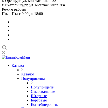
г. Оренбург, ул. Монтажников 32
г. Екатеринбург, ул. Монтажников 26а
Режим работы
Пн. – Пт.: с 9:00 до 18:00
Каталог
Каталог
Полуприцепы
Полуприцепы
Самосвальные
Шторные
Бортовые
Контейнеровозы