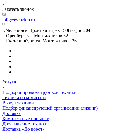
Заказать звонок
info@evrazkm.ru
г. Челябинск, Троицкий тракт 50В офис 204
г. Оренбург, ул. Монтажников 32
г. Екатеринбург, ул. Монтажников 26а
Услуги
Подбор и продажа грузовой техники
Техника на комиссию
Выкуп техники
Подбор финансирующей организации (лизинг)
Доставка
Комплексные поставки
Дооснащение техники
Доставка «До ворот»