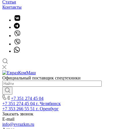
Статьи
Контакты
Официальный поставщик спецтехники
+7 351 274 45 04
+7 351 274 45 04
г. Челябинск
+7 353 266 55 51
г. Оренбург
Заказать звонок
E-mail
info@evrazkm.ru