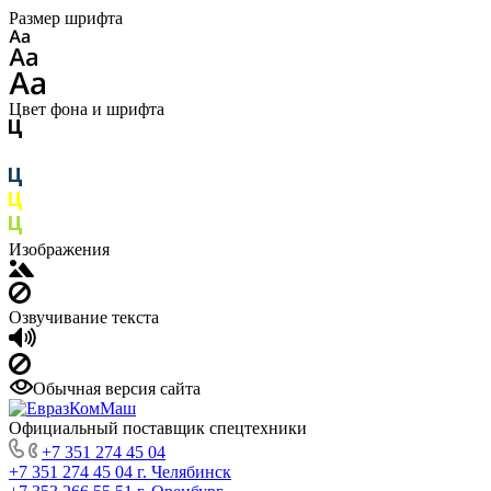
Размер шрифта
Цвет фона и шрифта
Изображения
Озвучивание текста
Обычная версия сайта
Официальный поставщик спецтехники
+7 351 274 45 04
+7 351 274 45 04
г. Челябинск