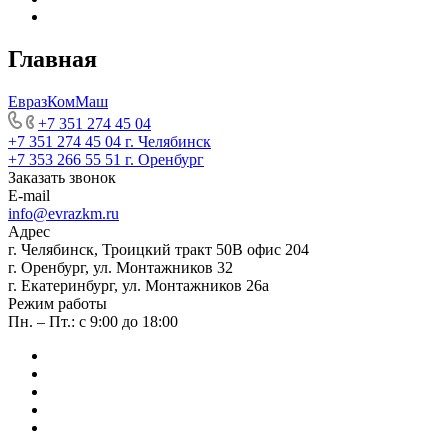
Главная
ЕвразКомМаш
+7 351 274 45 04
+7 351 274 45 04
г. Челябинск
+7 353 266 55 51
г. Оренбург
Заказать звонок
E-mail
info@evrazkm.ru
Адрес
г. Челябинск, Троицкий тракт 50В офис 204
г. Оренбург, ул. Монтажников 32
г. Екатеринбург, ул. Монтажников 26а
Режим работы
Пн. – Пт.: с 9:00 до 18:00