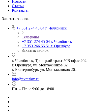
Новости
Статьи
Контакты
Заказать звонок
+7 351 274 45 04
г. Челябинск
Телефоны
+7 351 274 45 04
г. Челябинск
+7 353 266 55 51
г. Оренбург
Заказать звонок
г. Челябинск, Троицкий тракт 50В офис 204
г. Оренбург, ул. Монтажников 32
г. Екатеринбург, ул. Монтажников 26а
info@evrazkm.ru
Пн. – Пт.: с 9:00 до 18:00