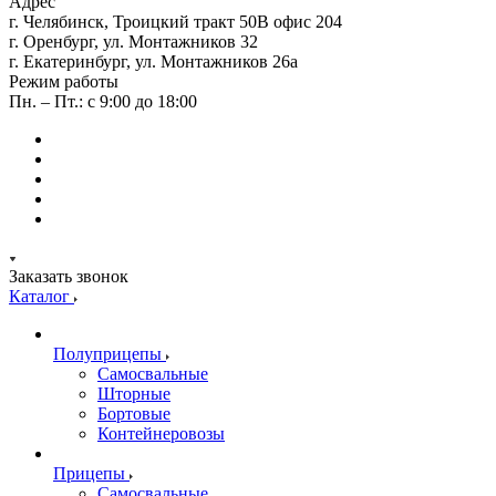
Адрес
г. Челябинск, Троицкий тракт 50В офис 204
г. Оренбург, ул. Монтажников 32
г. Екатеринбург, ул. Монтажников 26а
Режим работы
Пн. – Пт.: с 9:00 до 18:00
Заказать звонок
Каталог
Полуприцепы
Самосвальные
Шторные
Бортовые
Контейнеровозы
Прицепы
Самосвальные