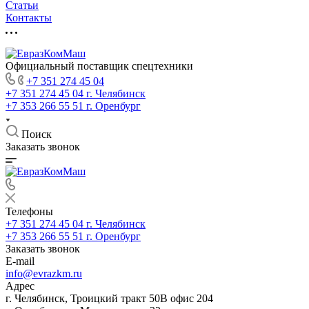
Статьи
Контакты
Официальный поставщик спецтехники
+7 351 274 45 04
+7 351 274 45 04
г. Челябинск
+7 353 266 55 51
г. Оренбург
Поиск
Заказать звонок
Телефоны
+7 351 274 45 04
г. Челябинск
+7 353 266 55 51
г. Оренбург
Заказать звонок
E-mail
info@evrazkm.ru
Адрес
г. Челябинск, Троицкий тракт 50В офис 204