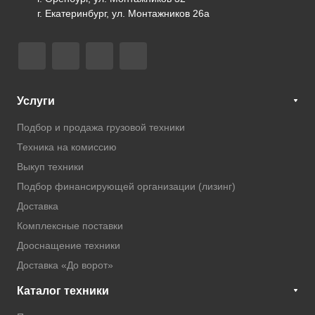
г. Екатеринбург, ул. Монтажников 26а
Услуги
Подбор и продажа грузовой техники
Техника на комиссию
Выкуп техники
Подбор финансирующей организации (лизинг)
Доставка
Комплексные поставки
Дооснащение техники
Доставка «До ворот»
Каталог техники