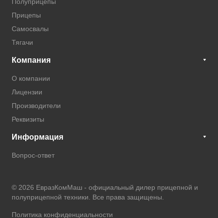
Полуприцепы
Прицепы
Самосвалы
Тягачи
Компания
О компании
Лицензии
Производители
Реквизиты
Информация
Вопрос-ответ
© 2026 ЕвразКомМаш -
официальный дилер прицепной и
полуприцепной техники
. Все права защищены.
Политика конфиденциальности