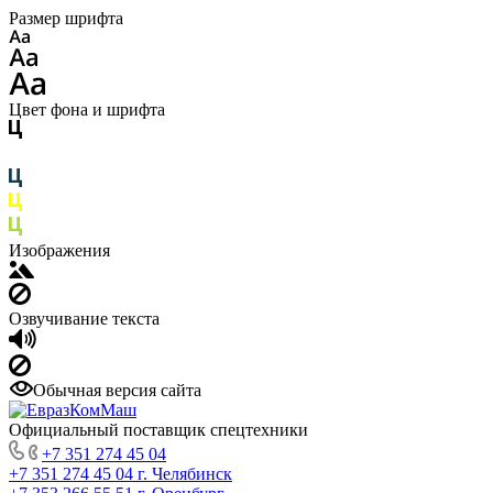
Размер шрифта
Цвет фона и шрифта
Изображения
Озвучивание текста
Обычная версия сайта
Официальный поставщик спецтехники
+7 351 274 45 04
+7 351 274 45 04
г. Челябинск