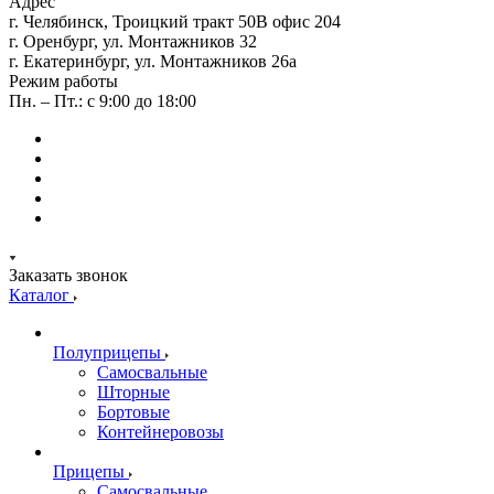
Адрес
г. Челябинск, Троицкий тракт 50В офис 204
г. Оренбург, ул. Монтажников 32
г. Екатеринбург, ул. Монтажников 26а
Режим работы
Пн. – Пт.: с 9:00 до 18:00
Заказать звонок
Каталог
Полуприцепы
Самосвальные
Шторные
Бортовые
Контейнеровозы
Прицепы
Самосвальные