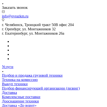
Заказать звонок
info@evrazkm.ru
г. Челябинск, Троицкий тракт 50В офис 204
г. Оренбург, ул. Монтажников 32
г. Екатеринбург, ул. Монтажников 26а
Услуги
Подбор и продажа грузовой техники
Техника на комиссию
Выкуп техники
Подбор финансирующей организации (лизинг)
Доставка
Комплексные поставки
Дооснащение техники
Доставка «До ворот»