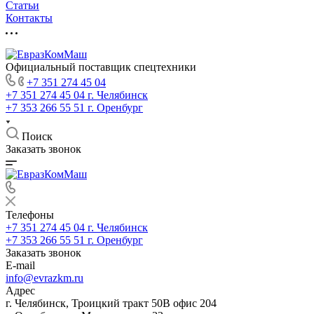
Статьи
Контакты
Официальный поставщик спецтехники
+7 351 274 45 04
+7 351 274 45 04
г. Челябинск
+7 353 266 55 51
г. Оренбург
Поиск
Заказать звонок
Телефоны
+7 351 274 45 04
г. Челябинск
+7 353 266 55 51
г. Оренбург
Заказать звонок
E-mail
info@evrazkm.ru
Адрес
г. Челябинск, Троицкий тракт 50В офис 204