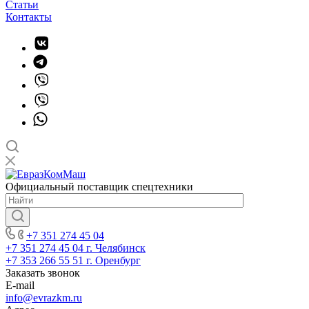
Статьи
Контакты
Официальный поставщик спецтехники
+7 351 274 45 04
+7 351 274 45 04
г. Челябинск
+7 353 266 55 51
г. Оренбург
Заказать звонок
E-mail
info@evrazkm.ru