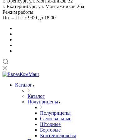
г. Оренбург, ул. Монтажников 32
г. Екатеринбург, ул. Монтажников 26а
Режим работы
Пн. – Пт.: с 9:00 до 18:00
Каталог
Каталог
Полуприцепы
Полуприцепы
Самосвальные
Шторные
Бортовые
Контейнеровозы