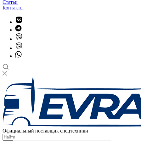
Статьи
Контакты
Официальный поставщик спецтехники