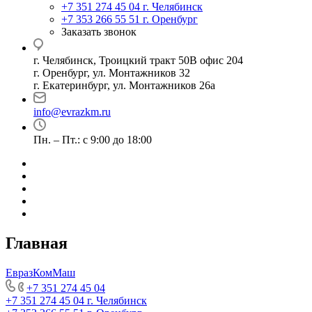
+7 351 274 45 04
г. Челябинск
+7 353 266 55 51
г. Оренбург
Заказать звонок
г. Челябинск, Троицкий тракт 50В офис 204
г. Оренбург, ул. Монтажников 32
г. Екатеринбург, ул. Монтажников 26а
info@evrazkm.ru
Пн. – Пт.: с 9:00 до 18:00
Главная
ЕвразКомМаш
+7 351 274 45 04
+7 351 274 45 04
г. Челябинск