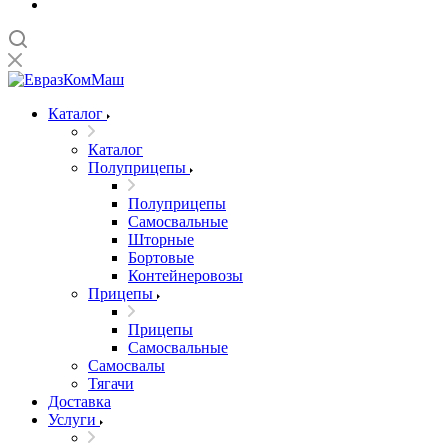
Каталог
Каталог
Полуприцепы
Полуприцепы
Самосвальные
Шторные
Бортовые
Контейнеровозы
Прицепы
Прицепы
Самосвальные
Самосвалы
Тягачи
Доставка
Услуги