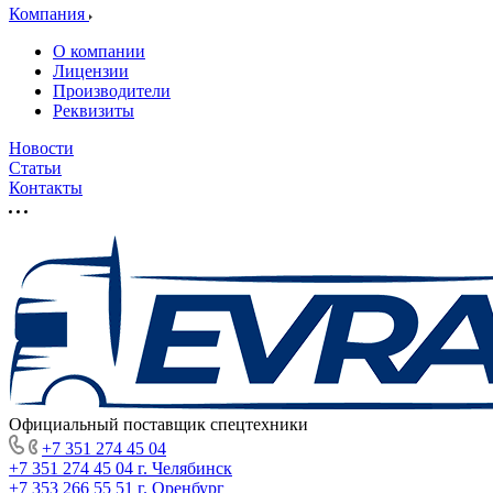
Компания
О компании
Лицензии
Производители
Реквизиты
Новости
Статьи
Контакты
Официальный поставщик спецтехники
+7 351 274 45 04
+7 351 274 45 04
г. Челябинск
+7 353 266 55 51
г. Оренбург