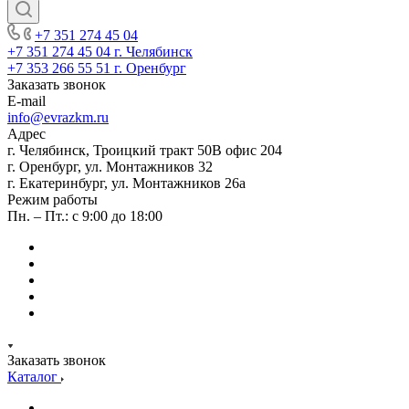
+7 351 274 45 04
+7 351 274 45 04
г. Челябинск
+7 353 266 55 51
г. Оренбург
Заказать звонок
E-mail
info@evrazkm.ru
Адрес
г. Челябинск, Троицкий тракт 50В офис 204
г. Оренбург, ул. Монтажников 32
г. Екатеринбург, ул. Монтажников 26а
Режим работы
Пн. – Пт.: с 9:00 до 18:00
Заказать звонок
Каталог