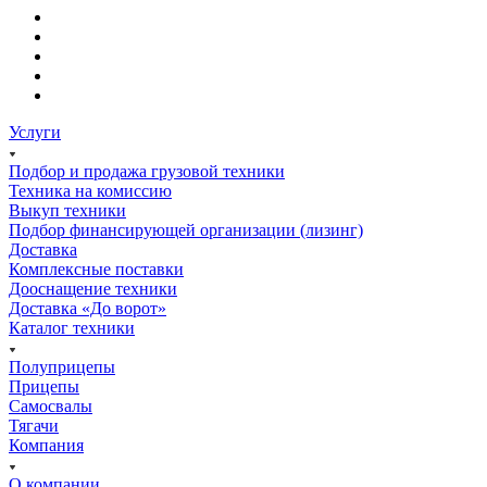
Услуги
Подбор и продажа грузовой техники
Техника на комиссию
Выкуп техники
Подбор финансирующей организации (лизинг)
Доставка
Комплексные поставки
Дооснащение техники
Доставка «До ворот»
Каталог техники
Полуприцепы
Прицепы
Самосвалы
Тягачи
Компания
О компании