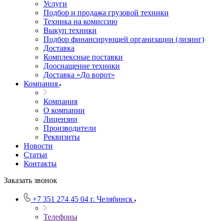
Услуги
Подбор и продажа грузовой техники
Техника на комиссию
Выкуп техники
Подбор финансирующей организации (лизинг)
Доставка
Комплексные поставки
Дооснащение техники
Доставка «До ворот»
Компания
Компания
О компании
Лицензии
Производители
Реквизиты
Новости
Статьи
Контакты
Заказать звонок
+7 351 274 45 04
г. Челябинск
Телефоны