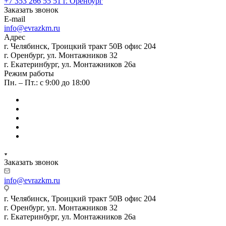
+7 353 266 55 51
г. Оренбург
Заказать звонок
E-mail
info@evrazkm.ru
Адрес
г. Челябинск, Троицкий тракт 50В офис 204
г. Оренбург, ул. Монтажников 32
г. Екатеринбург, ул. Монтажников 26а
Режим работы
Пн. – Пт.: с 9:00 до 18:00
Заказать звонок
info@evrazkm.ru
г. Челябинск, Троицкий тракт 50В офис 204
г. Оренбург, ул. Монтажников 32
г. Екатеринбург, ул. Монтажников 26а