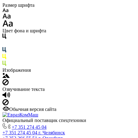
Размер шрифта
Цвет фона и шрифта
Изображения
Озвучивание текста
Обычная версия сайта
Официальный поставщик спецтехники
+7 351 274 45 04
+7 351 274 45 04
г. Челябинск