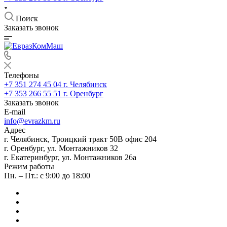
Поиск
Заказать звонок
Телефоны
+7 351 274 45 04
г. Челябинск
+7 353 266 55 51
г. Оренбург
Заказать звонок
E-mail
info@evrazkm.ru
Адрес
г. Челябинск, Троицкий тракт 50В офис 204
г. Оренбург, ул. Монтажников 32
г. Екатеринбург, ул. Монтажников 26а
Режим работы
Пн. – Пт.: с 9:00 до 18:00