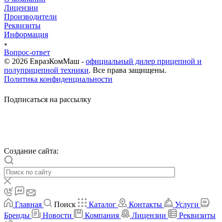
Лицензии
Производители
Реквизиты
Информация
Вопрос-ответ
© 2026 ЕвразКомМаш -
официальный дилер прицепной и
полуприцепной техники
. Все права защищены.
Политика конфиденциальности
Подписаться на рассылку
Cоздание сайта:
Главная
Поиск
Каталог
Контакты
Услуги
Бренды
Новости
Компания
Лицензии
Реквизиты