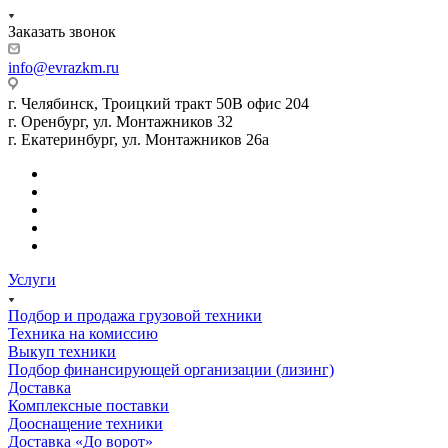
Заказать звонок
info@evrazkm.ru
г. Челябинск, Троицкий тракт 50В офис 204
г. Оренбург, ул. Монтажников 32
г. Екатеринбург, ул. Монтажников 26а
Услуги
Подбор и продажа грузовой техники
Техника на комиссию
Выкуп техники
Подбор финансирующей организации (лизинг)
Доставка
Комплексные поставки
Дооснащение техники
Доставка «До ворот»