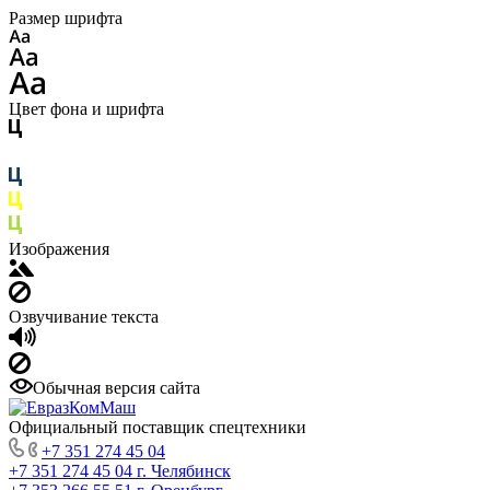
Размер шрифта
Цвет фона и шрифта
Изображения
Озвучивание текста
Обычная версия сайта
Официальный поставщик спецтехники
+7 351 274 45 04
+7 351 274 45 04
г. Челябинск