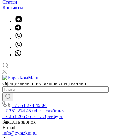
Статьи
Контакты
Официальный поставщик спецтехники
+7 351 274 45 04
+7 351 274 45 04
г. Челябинск
+7 353 266 55 51
г. Оренбург
Заказать звонок
E-mail
info@evrazkm.ru