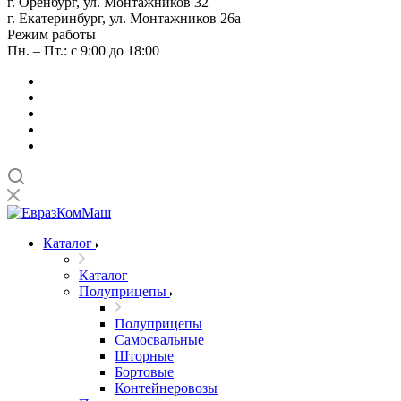
г. Оренбург, ул. Монтажников 32
г. Екатеринбург, ул. Монтажников 26а
Режим работы
Пн. – Пт.: с 9:00 до 18:00
Каталог
Каталог
Полуприцепы
Полуприцепы
Самосвальные
Шторные
Бортовые
Контейнеровозы