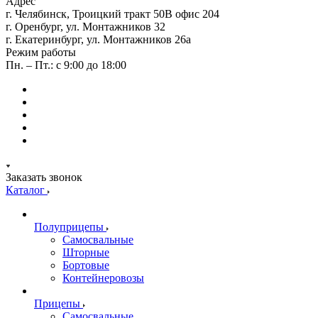
Адрес
г. Челябинск, Троицкий тракт 50В офис 204
г. Оренбург, ул. Монтажников 32
г. Екатеринбург, ул. Монтажников 26а
Режим работы
Пн. – Пт.: с 9:00 до 18:00
Заказать звонок
Каталог
Полуприцепы
Самосвальные
Шторные
Бортовые
Контейнеровозы
Прицепы
Самосвальные