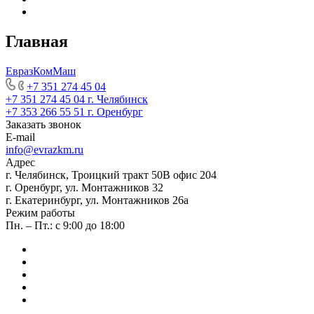
Главная
ЕвразКомМаш
+7 351 274 45 04
+7 351 274 45 04
г. Челябинск
+7 353 266 55 51
г. Оренбург
Заказать звонок
E-mail
info@evrazkm.ru
Адрес
г. Челябинск, Троицкий тракт 50В офис 204
г. Оренбург, ул. Монтажников 32
г. Екатеринбург, ул. Монтажников 26а
Режим работы
Пн. – Пт.: с 9:00 до 18:00