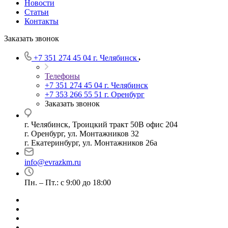
Новости
Статьи
Контакты
Заказать звонок
+7 351 274 45 04
г. Челябинск
Телефоны
+7 351 274 45 04
г. Челябинск
+7 353 266 55 51
г. Оренбург
Заказать звонок
г. Челябинск, Троицкий тракт 50В офис 204
г. Оренбург, ул. Монтажников 32
г. Екатеринбург, ул. Монтажников 26а
info@evrazkm.ru
Пн. – Пт.: с 9:00 до 18:00