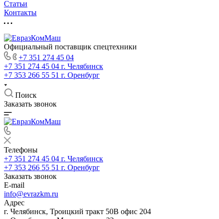
Статьи
Контакты
Официальный поставщик спецтехники
+7 351 274 45 04
+7 351 274 45 04
г. Челябинск
+7 353 266 55 51
г. Оренбург
Поиск
Заказать звонок
Телефоны
+7 351 274 45 04
г. Челябинск
+7 353 266 55 51
г. Оренбург
Заказать звонок
E-mail
info@evrazkm.ru
Адрес
г. Челябинск, Троицкий тракт 50В офис 204