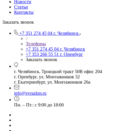
Новости
Статьи
Контакты
Заказать звонок
+7 351 274 45 04
г. Челябинск
Телефоны
+7 351 274 45 04
г. Челябинск
+7 353 266 55 51
г. Оренбург
Заказать звонок
г. Челябинск, Троицкий тракт 50В офис 204
г. Оренбург, ул. Монтажников 32
г. Екатеринбург, ул. Монтажников 26а
info@evrazkm.ru
Пн. – Пт.: с 9:00 до 18:00