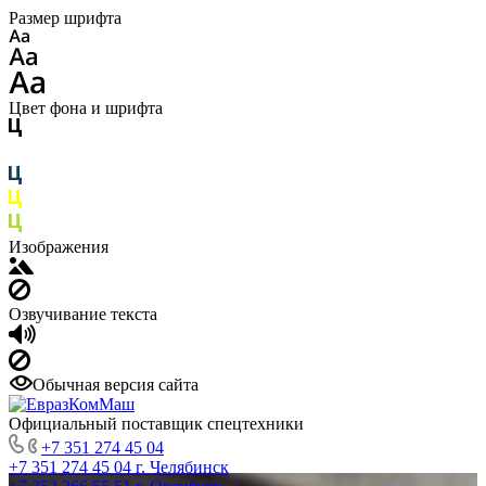
Размер шрифта
Цвет фона и шрифта
Изображения
Озвучивание текста
Обычная версия сайта
Официальный поставщик спецтехники
+7 351 274 45 04
+7 351 274 45 04
г. Челябинск