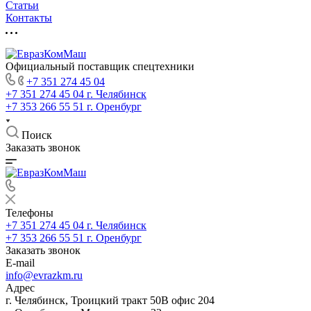
Статьи
Контакты
Официальный поставщик спецтехники
+7 351 274 45 04
+7 351 274 45 04
г. Челябинск
+7 353 266 55 51
г. Оренбург
Поиск
Заказать звонок
Телефоны
+7 351 274 45 04
г. Челябинск
+7 353 266 55 51
г. Оренбург
Заказать звонок
E-mail
info@evrazkm.ru
Адрес
г. Челябинск, Троицкий тракт 50В офис 204