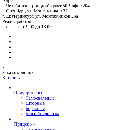
Адрес
г. Челябинск, Троицкий тракт 50В офис 204
г. Оренбург, ул. Монтажников 32
г. Екатеринбург, ул. Монтажников 26а
Режим работы
Пн. – Пт.: с 9:00 до 18:00
Заказать звонок
Каталог
Полуприцепы
Самосвальные
Шторные
Бортовые
Контейнеровозы
Прицепы
Самосвальные