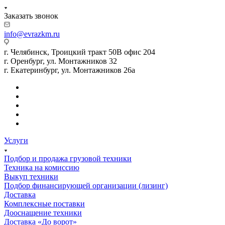
Заказать звонок
info@evrazkm.ru
г. Челябинск, Троицкий тракт 50В офис 204
г. Оренбург, ул. Монтажников 32
г. Екатеринбург, ул. Монтажников 26а
Услуги
Подбор и продажа грузовой техники
Техника на комиссию
Выкуп техники
Подбор финансирующей организации (лизинг)
Доставка
Комплексные поставки
Дооснащение техники
Доставка «До ворот»