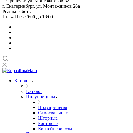
г. Оренбург, ул. Монтажников 32
г. Екатеринбург, ул. Монтажников 26а
Режим работы
Пн. – Пт.: с 9:00 до 18:00
Каталог
Каталог
Полуприцепы
Полуприцепы
Самосвальные
Шторные
Бортовые
Контейнеровозы