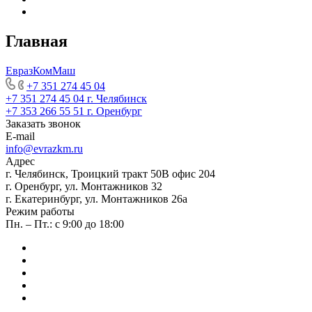
Главная
ЕвразКомМаш
+7 351 274 45 04
+7 351 274 45 04
г. Челябинск
+7 353 266 55 51
г. Оренбург
Заказать звонок
E-mail
info@evrazkm.ru
Адрес
г. Челябинск, Троицкий тракт 50В офис 204
г. Оренбург, ул. Монтажников 32
г. Екатеринбург, ул. Монтажников 26а
Режим работы
Пн. – Пт.: с 9:00 до 18:00