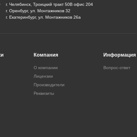
г. Челябинск, Троицкий тракт 50В офис 204
г. Оренбург, ул. Монтажников 32
г. Екатеринбург, ул. Монтажников 26а
ки
Компания
Информация
О компании
Вопрос-ответ
Лицензии
Производители
Реквизиты