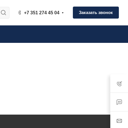
Заказать звонок
+7 351 274 45 04