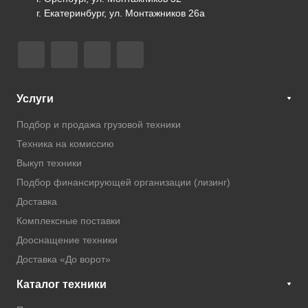
г. Екатеринбург, ул. Монтажников 26а
Услуги
Подбор и продажа грузовой техники
Техника на комиссию
Выкуп техники
Подбор финансирующей организации (лизинг)
Доставка
Комплексные поставки
Дооснащение техники
Доставка «До ворот»
Каталог техники