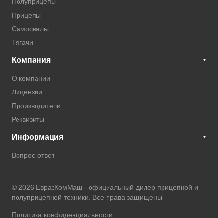
Полуприцепы
Прицепы
Самосвалы
Тягачи
Компания
О компании
Лицензии
Производители
Реквизиты
Информация
Вопрос-ответ
© 2026 ЕвразКомМаш -
официальный дилер прицепной и
полуприцепной техники
. Все права защищены.
Политика конфиденциальности