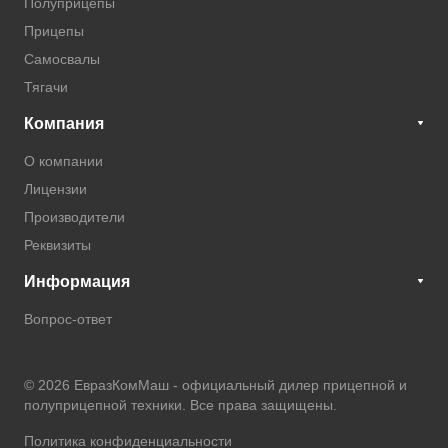
Полуприцепы
Прицепы
Самосвалы
Тягачи
Компания
О компании
Лицензии
Производители
Реквизиты
Информация
Вопрос-ответ
© 2026 ЕвразКомМаш -
официальный дилер прицепной и
полуприцепной техники
. Все права защищены.
Политика конфиденциальности