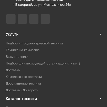
г. Екатеринбург, ул. Монтажников 26а
Услуги
Подбор и продажа грузовой техники
Техника на комиссию
Выкуп техники
Подбор финансирующей организации (лизинг)
Доставка
Комплексные поставки
Дооснащение техники
Доставка «До ворот»
Каталог техники