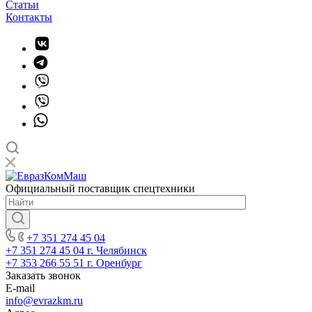
Статьи
Контакты
Официальный поставщик спецтехники
+7 351 274 45 04
+7 351 274 45 04
г. Челябинск
+7 353 266 55 51
г. Оренбург
Заказать звонок
E-mail
info@evrazkm.ru