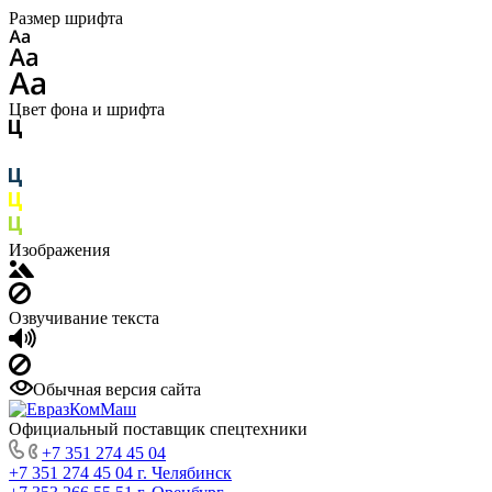
Размер шрифта
Цвет фона и шрифта
Изображения
Озвучивание текста
Обычная версия сайта
Официальный поставщик спецтехники
+7 351 274 45 04
+7 351 274 45 04
г. Челябинск