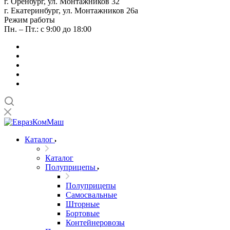
г. Оренбург, ул. Монтажников 32
г. Екатеринбург, ул. Монтажников 26а
Режим работы
Пн. – Пт.: с 9:00 до 18:00
Каталог
Каталог
Полуприцепы
Полуприцепы
Самосвальные
Шторные
Бортовые
Контейнеровозы