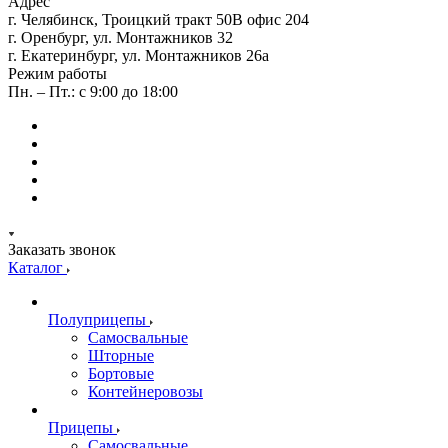
Адрес
г. Челябинск, Троицкий тракт 50В офис 204
г. Оренбург, ул. Монтажников 32
г. Екатеринбург, ул. Монтажников 26а
Режим работы
Пн. – Пт.: с 9:00 до 18:00
Заказать звонок
Каталог
Полуприцепы
Самосвальные
Шторные
Бортовые
Контейнеровозы
Прицепы
Самосвальные