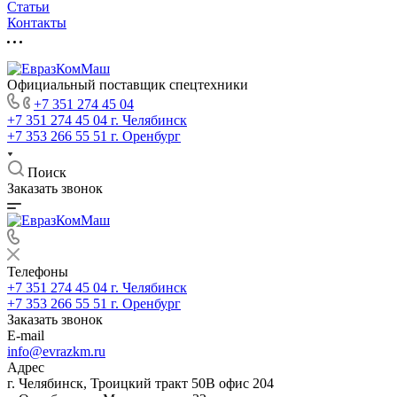
Статьи
Контакты
Официальный поставщик спецтехники
+7 351 274 45 04
+7 351 274 45 04
г. Челябинск
+7 353 266 55 51
г. Оренбург
Поиск
Заказать звонок
Телефоны
+7 351 274 45 04
г. Челябинск
+7 353 266 55 51
г. Оренбург
Заказать звонок
E-mail
info@evrazkm.ru
Адрес
г. Челябинск, Троицкий тракт 50В офис 204