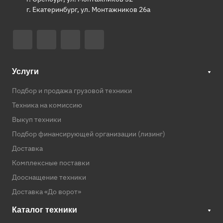
г. Екатеринбург, ул. Монтажников 26а
Услуги
Подбор и продажа грузовой техники
Техника на комиссию
Выкуп техники
Подбор финансирующей организации (лизинг)
Доставка
Комплексные поставки
Дооснащение техники
Доставка «До ворот»
Каталог техники