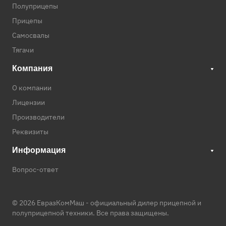
Полуприцепы
Прицепы
Самосвалы
Тягачи
Компания
О компании
Лицензии
Производители
Реквизиты
Информация
Вопрос-ответ
© 2026 ЕвразКомМаш -
официальный дилер прицепной и
полуприцепной техники
. Все права защищены.