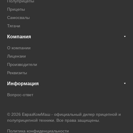
Полуприцепы
Прицепы
Самосвалы
Тягачи
Компания
О компании
Лицензии
Производители
Реквизиты
Информация
Вопрос-ответ
© 2026 ЕвразКомМаш -
официальный дилер прицепной и
полуприцепной техники
. Все права защищены.
Политика конфиденциальности