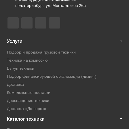
г. Екатеринбург, ул. Монтажников 26а
Услуги
Подбор и продажа грузовой техники
Техника на комиссию
Выкуп техники
Подбор финансирующей организации (лизинг)
Доставка
Комплексные поставки
Дооснащение техники
Доставка «До ворот»
Каталог техники