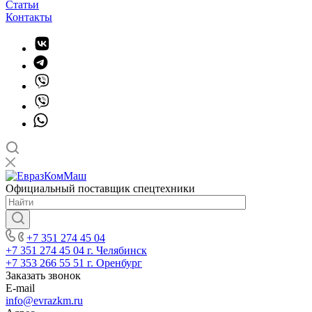
Статьи
Контакты
Официальный поставщик спецтехники
+7 351 274 45 04
+7 351 274 45 04
г. Челябинск
+7 353 266 55 51
г. Оренбург
Заказать звонок
E-mail
info@evrazkm.ru