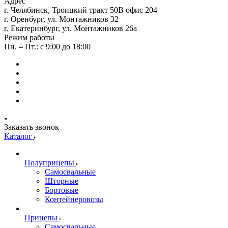
Адрес
г. Челябинск, Троицкий тракт 50В офис 204
г. Оренбург, ул. Монтажников 32
г. Екатеринбург, ул. Монтажников 26а
Режим работы
Пн. – Пт.: с 9:00 до 18:00
Заказать звонок
Каталог
Полуприцепы
Самосвальные
Шторные
Бортовые
Контейнеровозы
Прицепы
Самосвальные