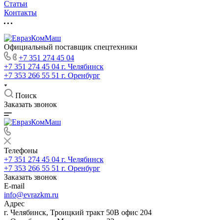
Статьи
Контакты
Официальный поставщик спецтехники
+7 351 274 45 04
+7 351 274 45 04
г. Челябинск
+7 353 266 55 51
г. Оренбург
Поиск
Заказать звонок
Телефоны
+7 351 274 45 04
г. Челябинск
+7 353 266 55 51
г. Оренбург
Заказать звонок
E-mail
info@evrazkm.ru
Адрес
г. Челябинск, Троицкий тракт 50В офис 204