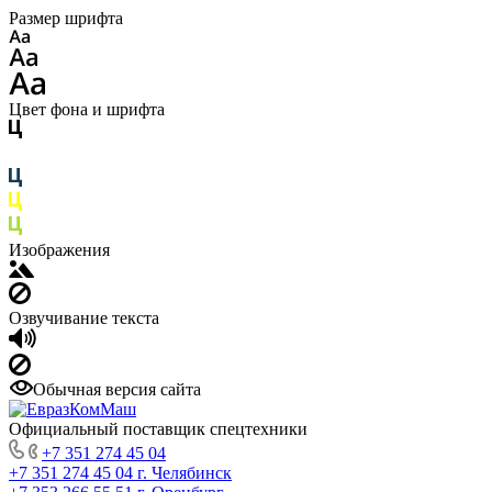
Размер шрифта
Цвет фона и шрифта
Изображения
Озвучивание текста
Обычная версия сайта
Официальный поставщик спецтехники
+7 351 274 45 04
+7 351 274 45 04
г. Челябинск