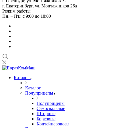
г. Оренбург, ул. Монтажников 32
г. Екатеринбург, ул. Монтажников 26а
Режим работы
Пн. – Пт.: с 9:00 до 18:00
Каталог
Каталог
Полуприцепы
Полуприцепы
Самосвальные
Шторные
Бортовые
Контейнеровозы