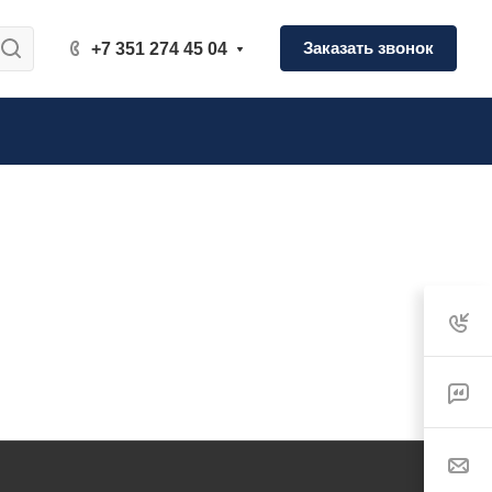
Заказать звонок
+7 351 274 45 04