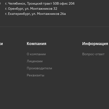
г. Челябинск, Троицкий тракт 50В офис 204
г. Оренбург, ул. Монтажников 32
г. Екатеринбург, ул. Монтажников 26а
ки
Компания
Информация
О компании
Вопрос-ответ
Лицензии
Производители
Реквизиты