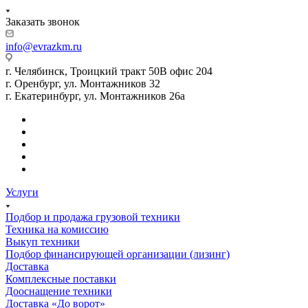
Заказать звонок
info@evrazkm.ru
г. Челябинск, Троицкий тракт 50В офис 204
г. Оренбург, ул. Монтажников 32
г. Екатеринбург, ул. Монтажников 26а
Услуги
Подбор и продажа грузовой техники
Техника на комиссию
Выкуп техники
Подбор финансирующей организации (лизинг)
Доставка
Комплексные поставки
Дооснащение техники
Доставка «До ворот»