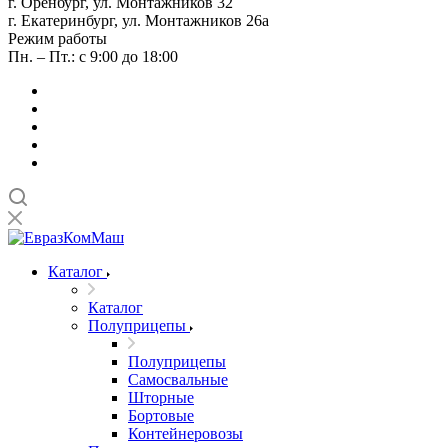
г. Оренбург, ул. Монтажников 32
г. Екатеринбург, ул. Монтажников 26а
Режим работы
Пн. – Пт.: с 9:00 до 18:00
Каталог
Каталог
Полуприцепы
Полуприцепы
Самосвальные
Шторные
Бортовые
Контейнеровозы