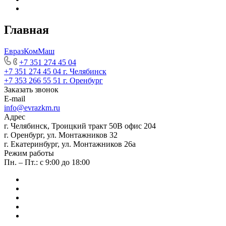
Главная
ЕвразКомМаш
+7 351 274 45 04
+7 351 274 45 04
г. Челябинск
+7 353 266 55 51
г. Оренбург
Заказать звонок
E-mail
info@evrazkm.ru
Адрес
г. Челябинск, Троицкий тракт 50В офис 204
г. Оренбург, ул. Монтажников 32
г. Екатеринбург, ул. Монтажников 26а
Режим работы
Пн. – Пт.: с 9:00 до 18:00