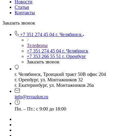
Новости
Статьи
Контакты
Заказать звонок
+7 351 274 45 04
г. Челябинск
Телефоны
+7 351 274 45 04
г. Челябинск
+7 353 266 55 51
г. Оренбург
Заказать звонок
г. Челябинск, Троицкий тракт 50В офис 204
г. Оренбург, ул. Монтажников 32
г. Екатеринбург, ул. Монтажников 26а
info@evrazkm.ru
Пн. – Пт.: с 9:00 до 18:00