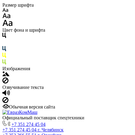
Размер шрифта
Цвет фона и шрифта
Изображения
Озвучивание текста
Обычная версия сайта
Официальный поставщик спецтехники
+7 351 274 45 04
+7 351 274 45 04
г. Челябинск