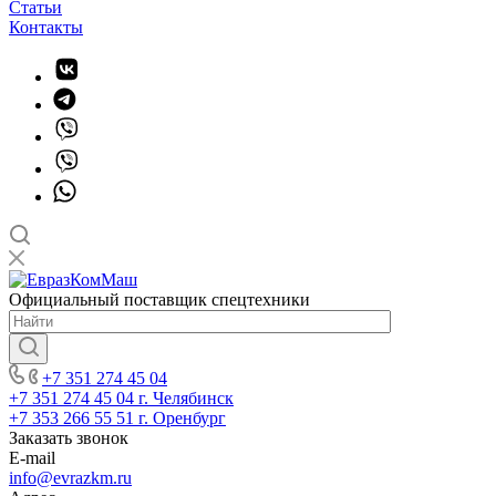
Статьи
Контакты
Официальный поставщик спецтехники
+7 351 274 45 04
+7 351 274 45 04
г. Челябинск
+7 353 266 55 51
г. Оренбург
Заказать звонок
E-mail
info@evrazkm.ru