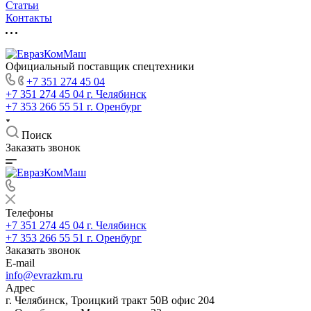
Статьи
Контакты
Официальный поставщик спецтехники
+7 351 274 45 04
+7 351 274 45 04
г. Челябинск
+7 353 266 55 51
г. Оренбург
Поиск
Заказать звонок
Телефоны
+7 351 274 45 04
г. Челябинск
+7 353 266 55 51
г. Оренбург
Заказать звонок
E-mail
info@evrazkm.ru
Адрес
г. Челябинск, Троицкий тракт 50В офис 204