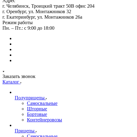
Адрес
г. Челябинск, Троицкий тракт 50В офис 204
г. Оренбург, ул. Монтажников 32
г. Екатеринбург, ул. Монтажников 26а
Режим работы
Пн. – Пт.: с 9:00 до 18:00
Заказать звонок
Каталог
Полуприцепы
Самосвальные
Шторные
Бортовые
Контейнеровозы
Прицепы
Самосвальные