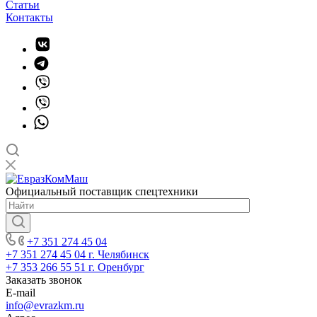
Статьи
Контакты
Официальный поставщик спецтехники
+7 351 274 45 04
+7 351 274 45 04
г. Челябинск
+7 353 266 55 51
г. Оренбург
Заказать звонок
E-mail
info@evrazkm.ru