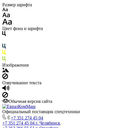
Размер шрифта
Цвет фона и шрифта
Изображения
Озвучивание текста
Обычная версия сайта
Официальный поставщик спецтехники
+7 351 274 45 04
+7 351 274 45 04
г. Челябинск