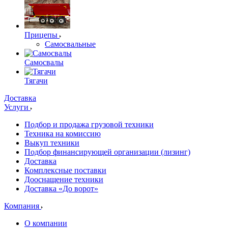
Прицепы
Самосвальные
Самосвалы
Тягачи
Доставка
Услуги
Подбор и продажа грузовой техники
Техника на комиссию
Выкуп техники
Подбор финансирующей организации (лизинг)
Доставка
Комплексные поставки
Дооснащение техники
Доставка «До ворот»
Компания
О компании