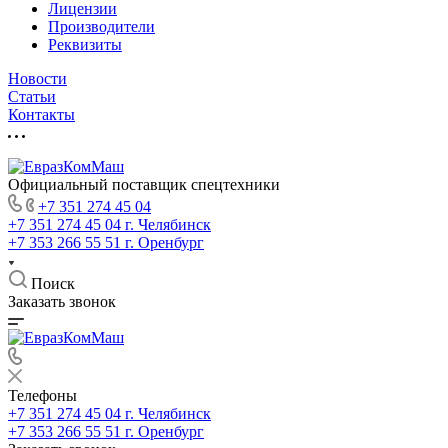
Лицензии
Производители
Реквизиты
Новости
Статьи
Контакты
Официальный поставщик спецтехники
+7 351 274 45 04
+7 351 274 45 04
г. Челябинск
+7 353 266 55 51
г. Оренбург
Поиск
Заказать звонок
Телефоны
+7 351 274 45 04
г. Челябинск
+7 353 266 55 51
г. Оренбург