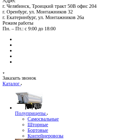
Адрес
г. Челябинск, Троицкий тракт 50В офис 204
г. Оренбург, ул. Монтажников 32
г. Екатеринбург, ул. Монтажников 26а
Режим работы
Пн. – Пт.: с 9:00 до 18:00
Заказать звонок
Каталог
Полуприцепы
Самосвальные
Шторные
Бортовые
Контейнеровозы