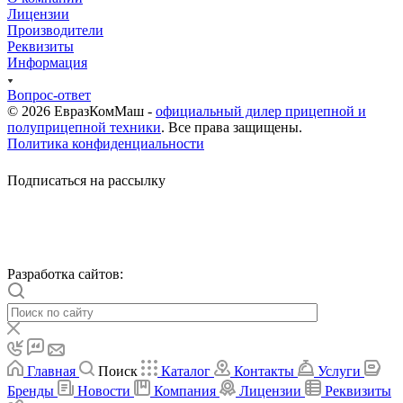
Лицензии
Производители
Реквизиты
Информация
Вопрос-ответ
© 2026 ЕвразКомМаш -
официальный дилер прицепной и
полуприцепной техники
. Все права защищены.
Политика конфиденциальности
Подписаться на рассылку
Разработка сайтов:
Главная
Поиск
Каталог
Контакты
Услуги
Бренды
Новости
Компания
Лицензии
Реквизиты