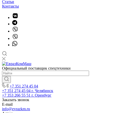
Статьи
Контакты
Официальный поставщик спецтехники
+7 351 274 45 04
+7 351 274 45 04
г. Челябинск
+7 353 266 55 51
г. Оренбург
Заказать звонок
E-mail
info@evrazkm.ru