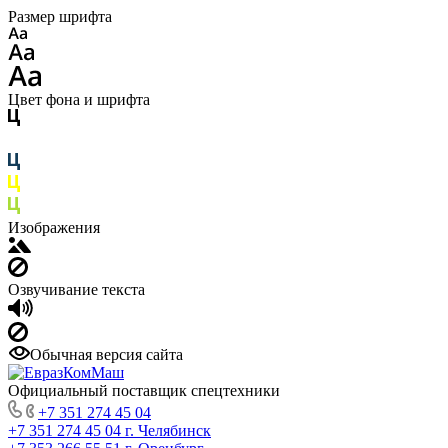
Размер шрифта
Цвет фона и шрифта
Изображения
Озвучивание текста
Обычная версия сайта
Официальный поставщик спецтехники
+7 351 274 45 04
+7 351 274 45 04
г. Челябинск