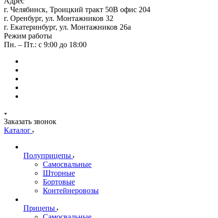
Адрес
г. Челябинск, Троицкий тракт 50В офис 204
г. Оренбург, ул. Монтажников 32
г. Екатеринбург, ул. Монтажников 26а
Режим работы
Пн. – Пт.: с 9:00 до 18:00
Заказать звонок
Каталог
Полуприцепы
Самосвальные
Шторные
Бортовые
Контейнеровозы
Прицепы
Самосвальные