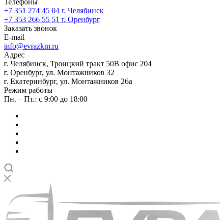
Телефоны
+7 351 274 45 04
г. Челябинск
+7 353 266 55 51
г. Оренбург
Заказать звонок
E-mail
info@evrazkm.ru
Адрес
г. Челябинск, Троицкий тракт 50В офис 204
г. Оренбург, ул. Монтажников 32
г. Екатеринбург, ул. Монтажников 26а
Режим работы
Пн. – Пт.: с 9:00 до 18:00