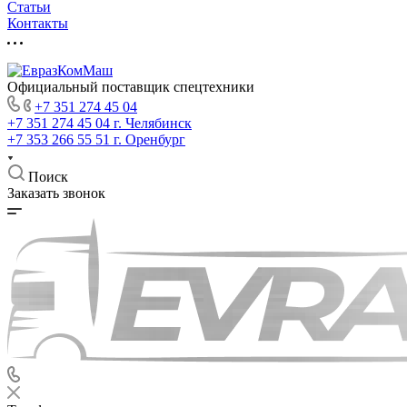
Статьи
Контакты
Официальный поставщик спецтехники
+7 351 274 45 04
+7 351 274 45 04
г. Челябинск
+7 353 266 55 51
г. Оренбург
Поиск
Заказать звонок