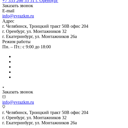
+7 353 266 55 51
г. Оренбург
Заказать звонок
E-mail
info@evrazkm.ru
Адрес
г. Челябинск, Троицкий тракт 50В офис 204
г. Оренбург, ул. Монтажников 32
г. Екатеринбург, ул. Монтажников 26а
Режим работы
Пн. – Пт.: с 9:00 до 18:00
Заказать звонок
info@evrazkm.ru
г. Челябинск, Троицкий тракт 50В офис 204
г. Оренбург, ул. Монтажников 32
г. Екатеринбург, ул. Монтажников 26а