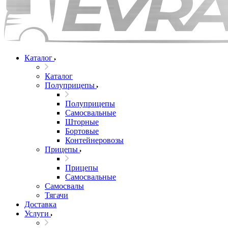
Каталог
Каталог
Полуприцепы
Полуприцепы
Самосвальные
Шторные
Бортовые
Контейнеровозы
Прицепы
Прицепы
Самосвальные
Самосвалы
Тягачи
Доставка
Услуги