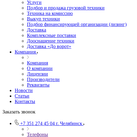
Услуги
Подбор и продажа грузовой техники
Техника на комиссию
Выкуп техники
Подбор финансирующей организации (лизинг)
Доставка
Комплексные поставки
Дооснащение техники
Доставка «До ворот»
Компания
Компания
О компании
Лицензии
Производители
Реквизиты
Новости
Статьи
Контакты
Заказать звонок
+7 351 274 45 04
г. Челябинск
Телефоны