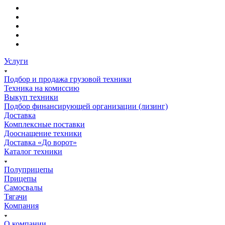
Услуги
Подбор и продажа грузовой техники
Техника на комиссию
Выкуп техники
Подбор финансирующей организации (лизинг)
Доставка
Комплексные поставки
Дооснащение техники
Доставка «До ворот»
Каталог техники
Полуприцепы
Прицепы
Самосвалы
Тягачи
Компания
О компании