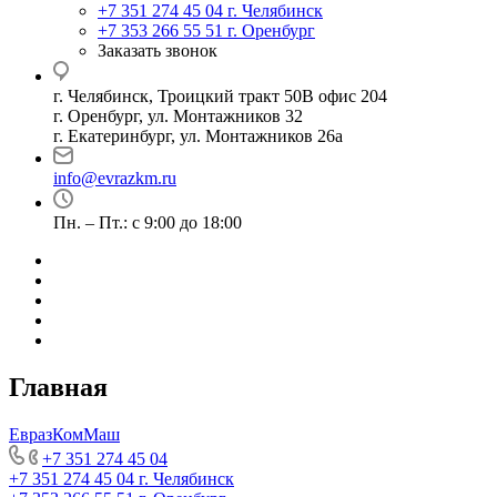
+7 351 274 45 04
г. Челябинск
+7 353 266 55 51
г. Оренбург
Заказать звонок
г. Челябинск, Троицкий тракт 50В офис 204
г. Оренбург, ул. Монтажников 32
г. Екатеринбург, ул. Монтажников 26а
info@evrazkm.ru
Пн. – Пт.: с 9:00 до 18:00
Главная
ЕвразКомМаш
+7 351 274 45 04
+7 351 274 45 04
г. Челябинск