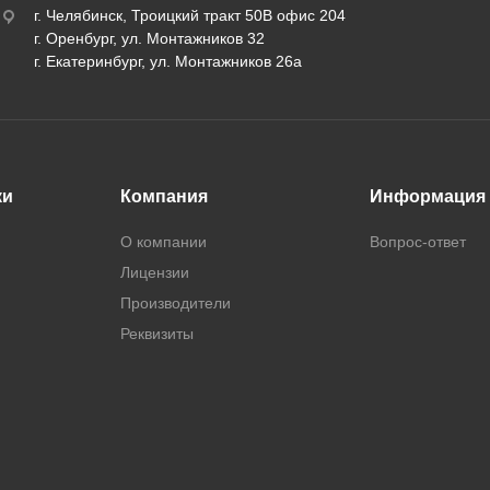
г. Челябинск, Троицкий тракт 50В офис 204
г. Оренбург, ул. Монтажников 32
г. Екатеринбург, ул. Монтажников 26а
ки
Компания
Информация
О компании
Вопрос-ответ
Лицензии
Производители
Реквизиты