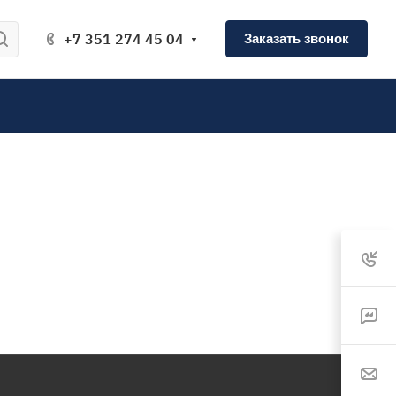
+7 351 274 45 04
Заказать звонок