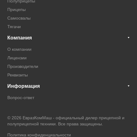
Полуприцепы
Прицепы
Самосвалы
Тягачи
Компания
О компании
Лицензии
Производители
Реквизиты
Информация
Вопрос-ответ
© 2026 ЕвразКомМаш -
официальный дилер прицепной и
полуприцепной техники
. Все права защищены.
Политика конфиденциальности