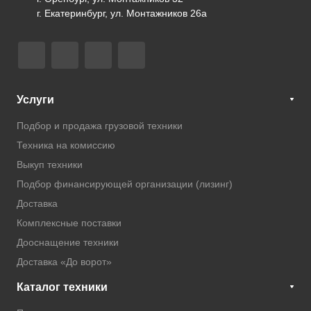
г. Екатеринбург, ул. Монтажников 26а
Услуги
Подбор и продажа грузовой техники
Техника на комиссию
Выкуп техники
Подбор финансирующей организации (лизинг)
Доставка
Комплексные поставки
Дооснащение техники
Доставка «До ворот»
Каталог техники